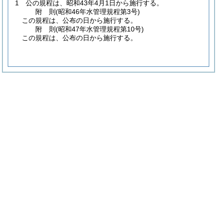
1
公の規程は、昭和43年4月1日から施行する。
附
則
(昭和46年
水管理規程第3号)
この規程は、公布の日から施行する。
附
則
(昭和47年
水管理規程第10号)
この規程は、公布の日から施行する。