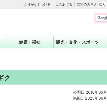
文字の大きさ
ふりがなをつける
よみあげる
拡大
健康・福祉
観光・文化・スポーツ
ギク
公開日 2018年05
更新日 2025年06月