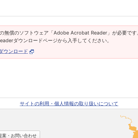
の無償のソフトウェア「Adobe Acrobat Reader」が必要です
at Readerダウンロードページから入手してください。
derダウンロード
サイトの利用・個人情報の取り扱いについて
提案・お問い合わせ