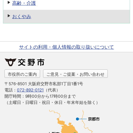
高齢・介護
おくやみ
サイトの利用・個人情報の取り扱いについて
市役所のご案内
ご意見・ご提案・お問い合わせ
〒576-8501 大阪府交野市私部1丁目1番1号
電話：
072-892-0121
（代表）
開庁時間：9時00分から17時00分まで
（土曜日・日曜日・祝日・休日・年末年始を除く）