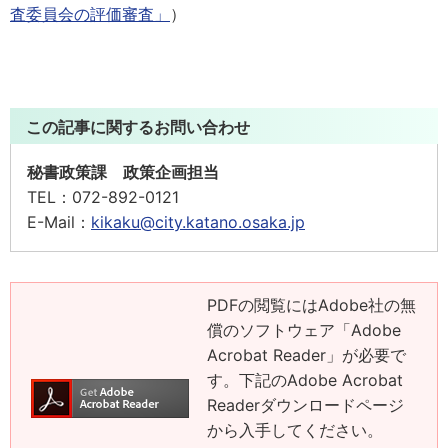
査委員会の評価審査」
）
この記事に関するお問い合わせ
秘書政策課 政策企画担当
TEL：
072-892-0121
E-Mail：
kikaku@city.katano.osaka.jp
PDFの閲覧にはAdobe社の無
償のソフトウェア「Adobe
Acrobat Reader」が必要で
す。下記のAdobe Acrobat
Readerダウンロードページ
から入手してください。