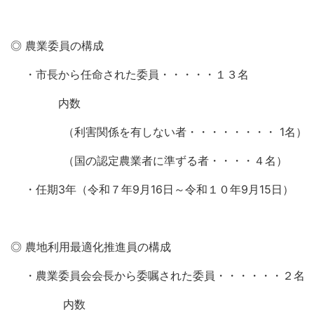
◎ 農業委員の構成
・市長から任命された委員・・・・・１３名
内数
（利害関係を有しない者・・・・・・・・ 1名）
（国の認定農業者に準ずる者・・・・４名）
・任期3年（令和７年9月16日～令和１０年9月15日）
◎ 農地利用最適化推進員の構成
・農業委員会会長から委嘱された委員・・・・・・２名
内数