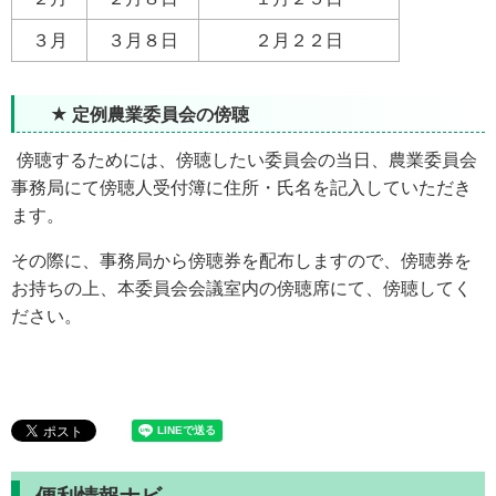
３月
３月８日
２月２２日
★ 定例農業委員会の傍聴
傍聴するためには、傍聴したい委員会の当日、農業委員会
事務局にて傍聴人受付簿に住所・氏名を記入していただき
ます。
その際に、事務局から傍聴券を配布しますので、傍聴券を
お持ちの上、本委員会会議室内の傍聴席にて、傍聴してく
ださい。