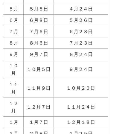
５月
５月８日
４月２４日
６月
６月８日
５月２６日
７月
７月６日
６月２３日
８月
８月６日
７月２３日
９月
９月７日
８月２４日
１０
１０月５日
９月２４日
月
１１
１１月９日
１０月２３日
月
１２
１２月７日
１１月２４日
月
１月
１月７日
１２月１８日
２月
２月８日
１月２５日