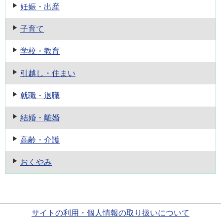
妊娠・出産
子育て
学校・教育
引越し・住まい
就職・退職
結婚・離婚
高齢・介護
おくやみ
サイトの利用・個人情報の取り扱いについて