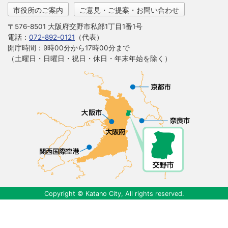
市役所のご案内
ご意見・ご提案・お問い合わせ
〒576-8501 大阪府交野市私部1丁目1番1号
電話：
072-892-0121
（代表）
開庁時間：9時00分から17時00分まで
（土曜日・日曜日・祝日・休日・年末年始を除く）
Copyright © Katano City, All rights reserved.