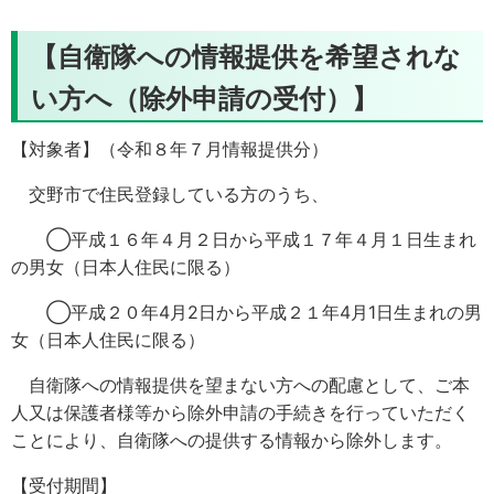
【自衛隊への情報提供を希望されな
い方へ（除外申請の受付）】
【対象者】（令和８年７月情報提供分）
交野市で住民登録している方のうち、
◯平成１６年４月２日から平成１７年４月１日生まれ
の男女（日本人住民に限る）
◯平成２０年4月2日から平成２１年4月1日生まれの男
女（日本人住民に限る）
自衛隊への情報提供を望まない方への配慮として、ご本
人又は保護者様等から除外申請の手続きを行っていただく
ことにより、自衛隊への提供する情報から除外します。
【受付期間】