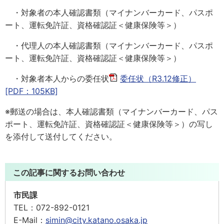
・対象者の本人確認書類（マイナンバーカード、パスポ
ート、運転免許証、資格確認証＜健康保険等＞）
・代理人の本人確認書類（マイナンバーカード、パスポ
ート、運転免許証、資格確認証＜健康保険等＞）
・対象者本人からの委任状
委任状（R3.12修正）
[PDF：105KB]
※郵送の場合は、本人確認書類（マイナンバーカード、パス
ポート、運転免許証、資格確認証＜健康保険等＞）の写し
を添付して送付してください。
この記事に関するお問い合わせ
市民課
TEL：
072-892-0121
E-Mail：
simin@city.katano.osaka.jp