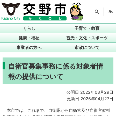
検索
支援
ツー
くらし
子育て・教育
ル
健康・福祉
観光・文化・スポーツ
事業者の方へ
市政について
自衛官募集事務に係る対象者情
報の提供について
公開日 2022年03月29日
更新日 2026年04月27日
本市では、これまで、自衛隊から自衛官及び自衛官候補