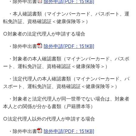
・除外申出書
除外申請[PDF：151KB]
・本人確認書類（マイナンバーカード、パスポート、運
転免許証、資格確認証＜健康保険等＞）
○対象者の法定代理人が申請する場合
・除外申出書
除外申請[PDF：151KB]
・対象者の本人確認書類（マイナンバーカード、パスポ
ート、運転免許証、資格確認証＜健康保険等＞）
・法定代理人の本人確認書類（マイナンバーカード、パ
スポート、運転免許証、資格確認証＜健康保険等＞）
・対象者と法定代理人が同一世帯でない場合は、対象者
本人との関係が分かる書類（戸籍謄本等）
○法定代理人以外の代理人が申請する場合
・除外申出書
除外申請[PDF：151KB]