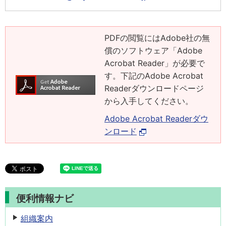
PDFの閲覧にはAdobe社の無
償のソフトウェア「Adobe
Acrobat Reader」が必要で
す。下記のAdobe Acrobat
Readerダウンロードページ
から入手してください。
Adobe Acrobat Readerダウ
ンロード
便利情報ナビ
組織案内