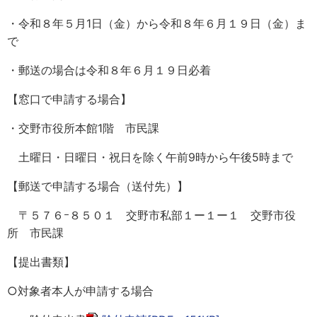
・令和８年５月1日（金）から令和８年６月１９日（金）ま
で
・郵送の場合は令和８年６月１９日必着
【窓口で申請する場合】
・交野市役所本館1階 市民課
土曜日・日曜日・祝日を除く午前9時から午後5時まで
【郵送で申請する場合（送付先）】
〒５７６ｰ８５０１ 交野市私部１ー１ー１ 交野市役
所 市民課
【提出書類】
○対象者本人が申請する場合