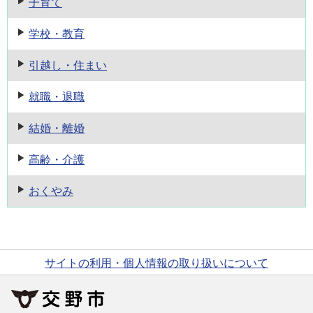
子育て
学校・教育
引越し・住まい
就職・退職
結婚・離婚
高齢・介護
おくやみ
サイトの利用・個人情報の取り扱いについて