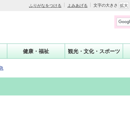
文字の大きさ
ふりがなをつける
よみあげる
拡大
健康・福祉
観光・文化・スポーツ
急