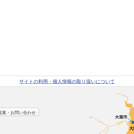
サイトの利用・個人情報の取り扱いについて
提案・お問い合わせ