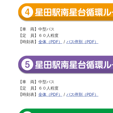
【車 両】中型バス
【定 員】６０人程度
【時刻表】
全体（PDF）
/
バス停別（PDF）
【車 両】中型バス
【定 員】６０人程度
【時刻表】
全体（PDF）
/
バス停別（PDF）