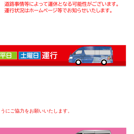
ようにご協力をお願いいたします。