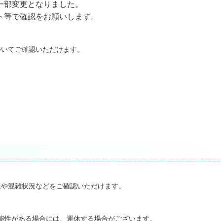
一部変更となりました。
ト等で確認をお願いします。
ついてご確認いただけます。
報や混雑状況などをご確認いただけます。
能性がある場合には、運休する場合がございます。