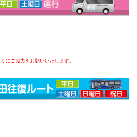
ようにご協力をお願いいたします。