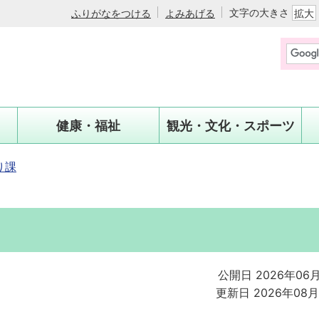
文字の大きさ
ふりがなをつける
よみあげる
拡大
健康・福祉
観光・文化・スポーツ
り課
公開日 2026年06
更新日 2026年08月