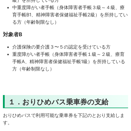
級）を所持している方
中重度障がい者手帳（身体障害者手帳３級～４級、療
育手帳B1、精神障害者保健福祉手帳2級）を所持してい
る方（年齢制限なし）
対象者B
介護保険の要介護３〜５の認定を受けている方
重度障がい者手帳（身体障害者手帳１級～２級、療育
手帳A、精神障害者保健福祉手帳1級）を所持している
方（年齢制限なし）
１．おりひめバス乗車券の支給
おりひめバスで利用可能な乗車券を下記のとおり支給しま
す。