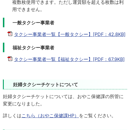
複数枚使用できます。ただし運賃額を超える枚数は利
用できません。
一般タクシー事業者
タクシー事業者一覧【一般タクシー】[PDF：42.8KB]
福祉タクシー事業者
タクシー事業者一覧【福祉タクシー】[PDF：67.9KB]
妊婦タクシーチケットについて
妊婦タクシーチケットについては、おやこ保健課の所管に
変更になりました。
詳しくは
こちら（
おやこ保健課
HP）
をご覧ください。