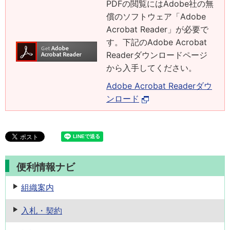
PDFの閲覧にはAdobe社の無
償のソフトウェア「Adobe
Acrobat Reader」が必要で
す。下記のAdobe Acrobat
Readerダウンロードページ
から入手してください。
Adobe Acrobat Readerダウ
ンロード
便利情報ナビ
組織案内
入札・契約