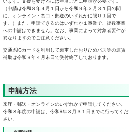
います。支援を受けるには年度ごとに申請が必要です。
（申請は令和８年４月１日から令和９年３月３１日の間
に、オンライン・窓口・郵送のいずれかに限り１回で
す。）また、申請できるのはいずれか１事業で、複数事業
への申請はできません。なお、事業によって対象者要件が
異なりますのでご注意ください。
交通系ICカードを利用して乗車したおりひめバス等の運賃
補助は令和８年４月末日で受付終了しております。
申請方法
来庁・郵送・オンラインのいずれかで申請してください。
令和８年度の申請は、令和9年３月３１日までに行ってくだ
さい。