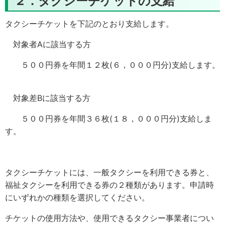
２．タクシーチケットの支給
タクシーチケットを下記のとおり支給します。
対象者Aに該当する方
５００円券を年間１２枚(６，０００円分)支給します。
対象差Bに該当する方
５００円券を年間３６枚(１８，０００円分)支給しま
す。
タクシーチケットには
、一般タクシーを利用できる券と、
福祉タクシーを利用できる券の２種類があります。申請時
にいずれかの種類を選択してください。
チケットの使用方法や、使用できるタクシー事業者につい