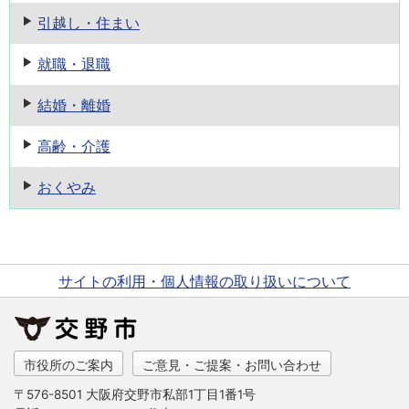
引越し・住まい
就職・退職
結婚・離婚
高齢・介護
おくやみ
サイトの利用・個人情報の取り扱いについて
市役所のご案内
ご意見・ご提案・お問い合わせ
〒576-8501 大阪府交野市私部1丁目1番1号