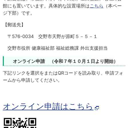
館にも置いています。具体的な設置場所は
こちら
（本ペー
ジ下部）です。
【郵送先】
〒576-0034 交野市天野が原町５－５－１
交野市役所 健康福祉部 福祉総務課 外出支援担当
オンライン申請 （令和７年１０月１日より開始）
下記リンクを選択をまたはQRコードを読み取り、申請フォ
ームから申請してください。
オンライン申請はこちら