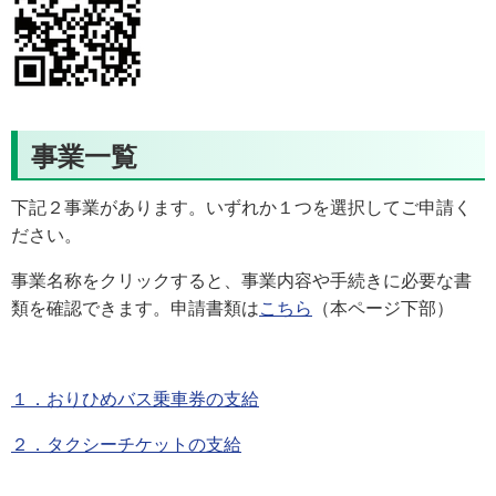
事業一覧
下記２事業があります。いずれか１つを選択してご申請く
ださい。
事業名称をクリックすると、事業内容や手続きに必要な書
類を確認できます。申請書類は
こちら
（本ページ下部）
１．おりひめバス乗車券の支給
２．タクシーチケットの支給