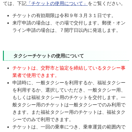
ては、下記
「チケットの使用について」
をご覧ください。
チケットの有効期限は令和９年３月３１日です。
来庁申請の場合は、その場で交付します。郵便・オン
ライン申請の場合は、７開庁日以内に発送します。
タクシーチケットの使用について
チケットは、交野市と協定を締結しているタクシー事
業者で使用できます。
申請時に、一般タクシーを利用するか、福祉タクシー
を利用するか、選択していただき、一般タクシー用、
もしくは福祉タクシー用のチケットを交付します。一
般タクシー用のチケットは一般タクシーでのみ利用で
きます。また福祉タクシー用のチケットは、福祉タク
シーでのみで利用できます。
チケットは、一回の乗車につき、乗車運賃の範囲内で