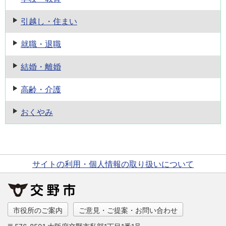
引越し・住まい
就職・退職
結婚・離婚
高齢・介護
おくやみ
サイトの利用・個人情報の取り扱いについて
市役所のご案内
ご意見・ご提案・お問い合わせ