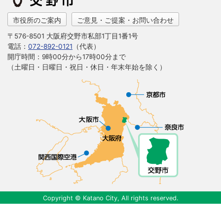
市役所のご案内
ご意見・ご提案・お問い合わせ
〒576-8501 大阪府交野市私部1丁目1番1号
電話：
072-892-0121
（代表）
開庁時間：9時00分から17時00分まで
（土曜日・日曜日・祝日・休日・年末年始を除く）
Copyright © Katano City, All rights reserved.