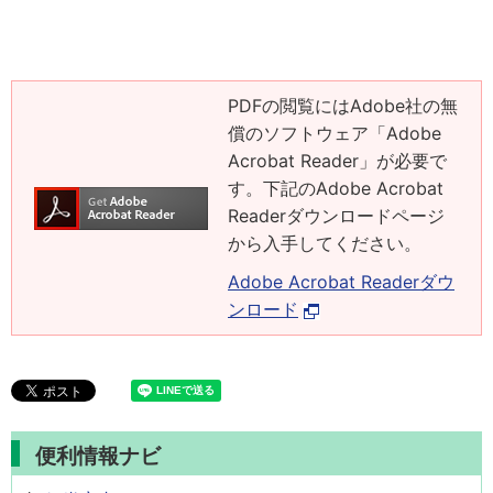
PDFの閲覧にはAdobe社の無
償のソフトウェア「Adobe
Acrobat Reader」が必要で
す。下記のAdobe Acrobat
Readerダウンロードページ
から入手してください。
Adobe Acrobat Readerダウ
ンロード
便利情報ナビ