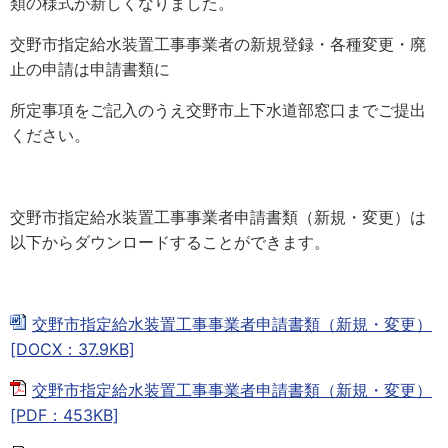
類の様式が新しくなりました。
交野市指定給水装置工事事業者の新規登録・各種変更・廃
止の申請は申請書類に
所定事項をご記入のうえ交野市上下水道部窓口までご提出
ください。
交野市指定給水装置工事事業者申請書類（新規・変更）は
以下からダウンロードすることができます。
交野市指定給水装置工事事業者申請書類（新規・変更）
[DOCX：37.9KB]
交野市指定給水装置工事事業者申請書類（新規・変更）
[PDF：453KB]