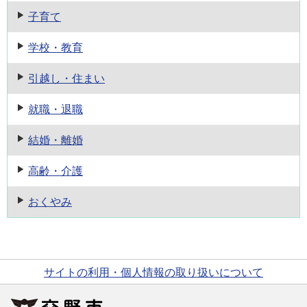
子育て
学校・教育
引越し・住まい
就職・退職
結婚・離婚
高齢・介護
おくやみ
サイトの利用・個人情報の取り扱いについて