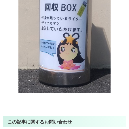
この記事に関するお問い合わせ