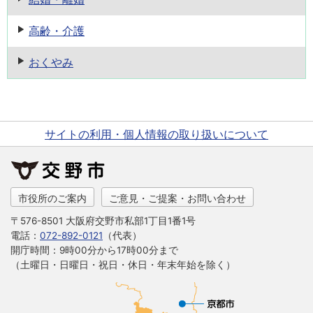
高齢・介護
おくやみ
サイトの利用・個人情報の取り扱いについて
市役所のご案内
ご意見・ご提案・お問い合わせ
〒576-8501 大阪府交野市私部1丁目1番1号
電話：
072-892-0121
（代表）
開庁時間：9時00分から17時00分まで
（土曜日・日曜日・祝日・休日・年末年始を除く）