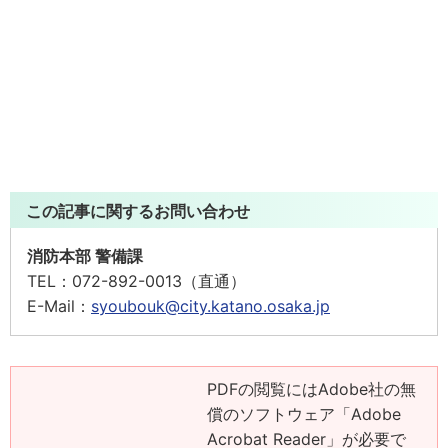
この記事に関するお問い合わせ
消防本部 警備課
TEL：
072-892-0013（直通）
E-Mail：
syoubouk@city.katano.osaka.jp
PDFの閲覧にはAdobe社の無
償のソフトウェア「Adobe
Acrobat Reader」が必要で