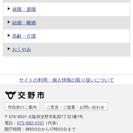
就職・退職
結婚・離婚
高齢・介護
おくやみ
サイトの利用・個人情報の取り扱いについて
市役所のご案内
ご意見・ご提案・お問い合わせ
〒576-8501 大阪府交野市私部1丁目1番1号
電話：
072-892-0121
（代表）
開庁時間：9時00分から17時00分まで