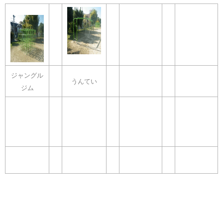
ジャングル
うんてい
ジム