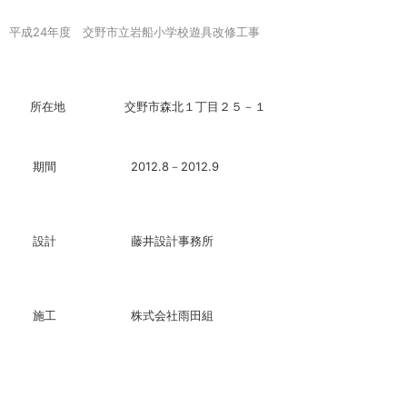
平成24年度 交野市立岩船小学校遊具改修工事
所在地 交野市森北１丁目２５－１
期間 2012.8－2012.9
設計 藤井設計事務所
施工 株式会社雨田組