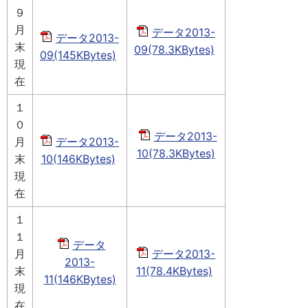
９
月
データ2013-
データ2013-
末
09(78.3KBytes)
09(145KBytes)
現
在
１
０
データ2013-
月
データ2013-
10(78.3KBytes)
末
10(146KBytes)
現
在
１
１
データ
月
データ2013-
2013-
末
11(78.4KBytes)
11(146KBytes)
現
在