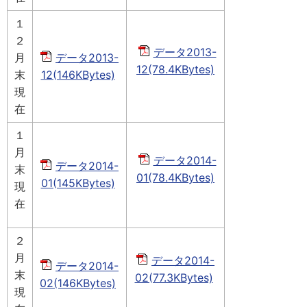
１
２
データ2013-
月
データ2013-
12(78.4KBytes)
末
12(146KBytes)
現
在
１
月
データ2014-
データ2014-
末
01(78.4KBytes)
01(145KBytes)
現
在
２
月
データ2014-
データ2014-
末
02(77.3KBytes)
02(146KBytes)
現