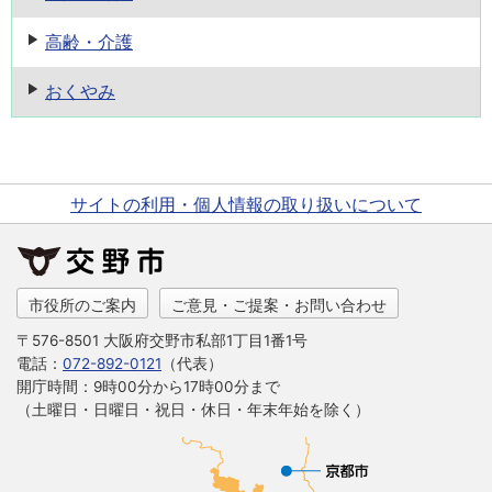
高齢・介護
おくやみ
サイトの利用・個人情報の取り扱いについて
市役所のご案内
ご意見・ご提案・お問い合わせ
〒576-8501 大阪府交野市私部1丁目1番1号
電話：
072-892-0121
（代表）
開庁時間：9時00分から17時00分まで
（土曜日・日曜日・祝日・休日・年末年始を除く）