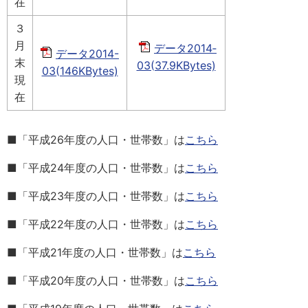
在
３
月
データ2014‐
データ2014-
末
03(37.9KBytes)
03(146KBytes)
現
在
■「平成26年度の人口・世帯数」は
こちら
■「平成24年度の人口・世帯数」は
こちら
■「平成23年度の人口・世帯数」は
こちら
■「平成22年度の人口・世帯数」は
こちら
■「平成21年度の人口・世帯数」は
こちら
■「平成20年度の人口・世帯数」は
こちら