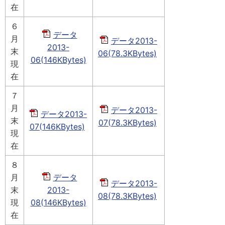
在
６
データ
月
データ2013-
2013-
末
06(78.3KBytes)
06(146KBytes)
現
在
７
月
データ2013-
データ2013-
末
07(78.3KBytes)
07(146KBytes)
現
在
８
月
データ
データ2013-
末
2013-
08(78.3KBytes)
現
08(146KBytes)
在