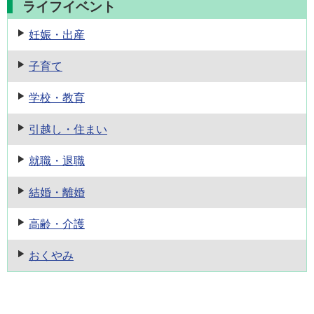
ライフイベント
妊娠・出産
子育て
学校・教育
引越し・住まい
就職・退職
結婚・離婚
高齢・介護
おくやみ