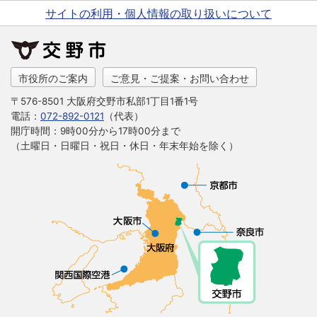
サイトの利用・個人情報の取り扱いについて
市役所のご案内
ご意見・ご提案・お問い合わせ
〒576-8501 大阪府交野市私部1丁目1番1号
電話：
072-892-0121
（代表）
開庁時間：9時00分から17時00分まで
（土曜日・日曜日・祝日・休日・年末年始を除く）