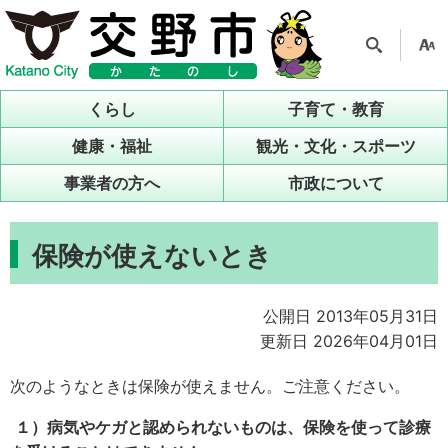
検索
支援
ツー
くらし
子育て・教育
ル
健康・福祉
観光・文化・スポーツ
事業者の方へ
市政について
保険が使えないとき
公開日 2013年05月31日
更新日 2026年04月01日
次のようなときは保険が使えません。ご注意ください。
１）病気やケガと認められないものは、保険を使って診療