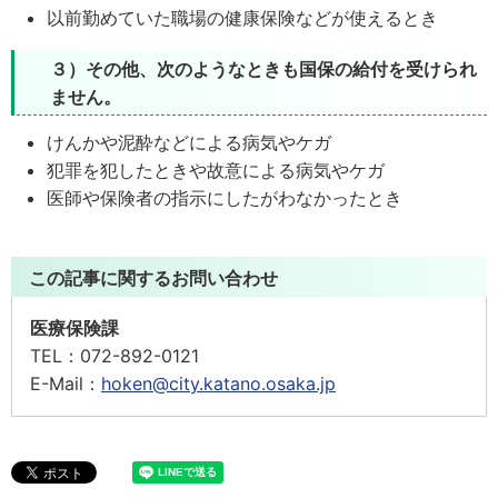
以前勤めていた職場の健康保険などが使えるとき
３）その他、次のようなときも国保の給付を受けられ
ません。
けんかや泥酔などによる病気やケガ
犯罪を犯したときや故意による病気やケガ
医師や保険者の指示にしたがわなかったとき
この記事に関するお問い合わせ
医療保険課
TEL：
072-892-0121
E-Mail：
hoken@city.katano.osaka.jp