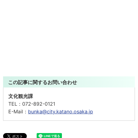
この記事に関するお問い合わせ
文化観光課
TEL：
072-892-0121
E-Mail：
bunka@city.katano.osaka.jp