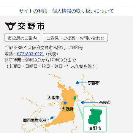
サイトの利用・個人情報の取り扱いについて
市役所のご案内
ご意見・ご提案・お問い合わせ
〒576-8501 大阪府交野市私部1丁目1番1号
電話：
072-892-0121
（代表）
開庁時間：9時00分から17時00分まで
（土曜日・日曜日・祝日・休日・年末年始を除く）