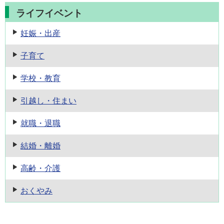
ライフイベント
妊娠・出産
子育て
学校・教育
引越し・住まい
就職・退職
結婚・離婚
高齢・介護
おくやみ