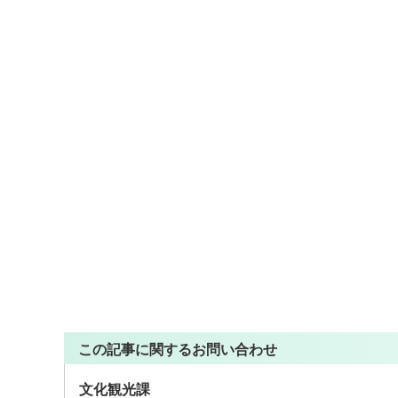
この記事に関するお問い合わせ
文化観光課