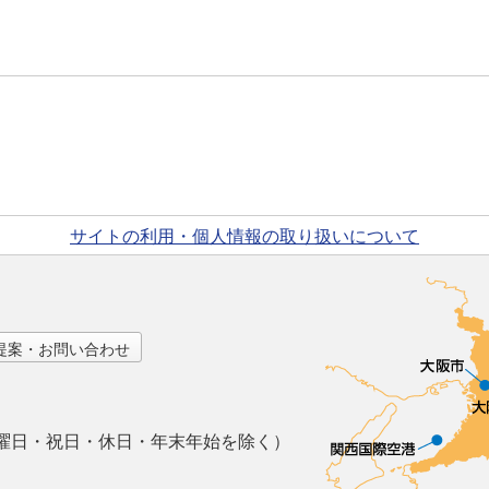
サイトの利用・個人情報の取り扱いについて
提案・お問い合わせ
曜日・祝日・休日・年末年始を除く）