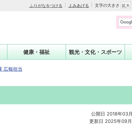
文字の大きさ
ふりがなをつける
よみあげる
拡大
健康・福祉
観光・文化・スポーツ
 広報担当
公開日 2018年03
更新日 2025年09月