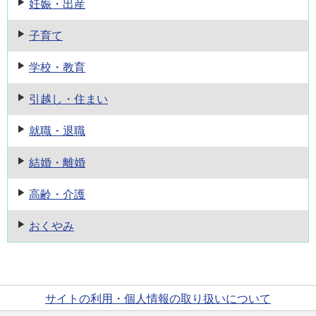
妊娠・出産
子育て
学校・教育
引越し・住まい
就職・退職
結婚・離婚
高齢・介護
おくやみ
サイトの利用・個人情報の取り扱いについて