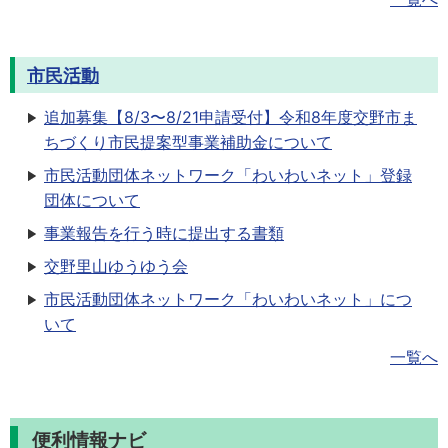
市民活動
追加募集【8/3〜8/21申請受付】令和8年度交野市ま
ちづくり市民提案型事業補助金について
市民活動団体ネットワーク「わいわいネット」登録
団体について
事業報告を行う時に提出する書類
交野里山ゆうゆう会
市民活動団体ネットワーク「わいわいネット」につ
いて
一覧へ
便利情報ナビ