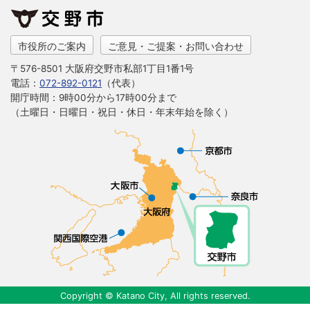
市役所のご案内
ご意見・ご提案・お問い合わせ
〒576-8501 大阪府交野市私部1丁目1番1号
電話：
072-892-0121
（代表）
開庁時間：9時00分から17時00分まで
（土曜日・日曜日・祝日・休日・年末年始を除く）
Copyright © Katano City, All rights reserved.