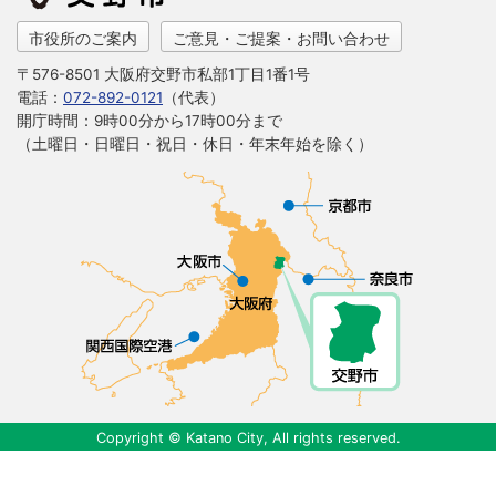
市役所のご案内
ご意見・ご提案・お問い合わせ
〒576-8501 大阪府交野市私部1丁目1番1号
電話：
072-892-0121
（代表）
開庁時間：9時00分から17時00分まで
（土曜日・日曜日・祝日・休日・年末年始を除く）
Copyright © Katano City, All rights reserved.