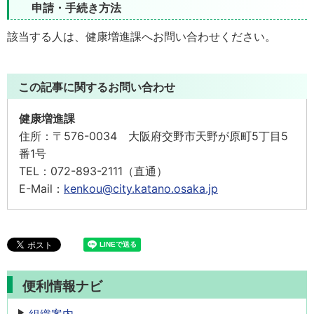
申請・手続き方法
該当する人は、健康増進課へお問い合わせください。
この記事に関するお問い合わせ
健康増進課
住所：
〒576-0034 大阪府交野市天野が原町5丁目5
番1号
TEL：
072-893-2111（直通）
E-Mail：
kenkou@city.katano.osaka.jp
便利情報ナビ