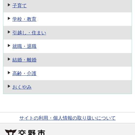
子育て
学校・教育
引越し・住まい
就職・退職
結婚・離婚
高齢・介護
おくやみ
サイトの利用・個人情報の取り扱いについて