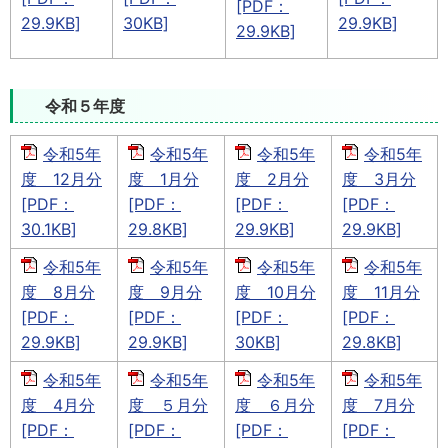
[PDF：
29.9KB]
30KB]
29.9KB]
29.9KB]
令和５年度
令和5年
令和5年
令和5年
令和5年
度 12月分
度 1月分
度 2月分
度 3月分
[PDF：
[PDF：
[PDF：
[PDF：
30.1KB]
29.8KB]
29.9KB]
29.9KB]
令和5年
令和5年
令和5年
令和5年
度 8月分
度 9月分
度 10月分
度 11月分
[PDF：
[PDF：
[PDF：
[PDF：
29.9KB]
29.9KB]
30KB]
29.8KB]
令和5年
令和5年
令和5年
令和5年
度 4月分
度 ５月分
度 ６月分
度 7月分
[PDF：
[PDF：
[PDF：
[PDF：