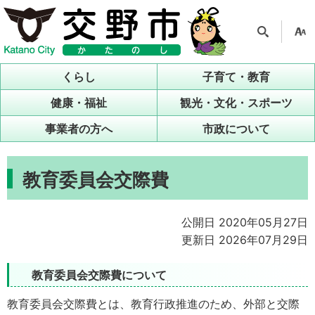
検索
支援
ツー
くらし
子育て・教育
ル
健康・福祉
観光・文化・スポーツ
事業者の方へ
市政について
教育委員会交際費
公開日 2020年05月27日
更新日 2026年07月29日
教育委員会交際費について
教育委員会交際費とは、教育行政推進のため、外部と交際