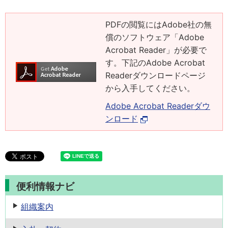
PDFの閲覧にはAdobe社の無
償のソフトウェア「Adobe
Acrobat Reader」が必要で
す。下記のAdobe Acrobat
Readerダウンロードページ
から入手してください。
Adobe Acrobat Readerダウ
ンロード
便利情報ナビ
組織案内