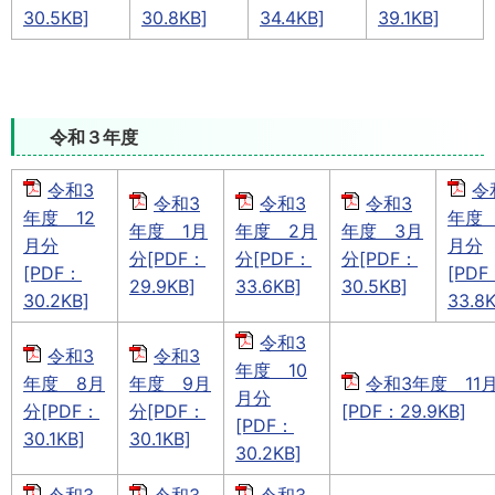
30.5KB]
30.8KB]
34.4KB]
39.1KB]
令和３年度
令和3
令
令和3
令和3
令和3
年度 12
年度
年度 1月
年度 2月
年度 3月
月分
月分
分[PDF：
分[PDF：
分[PDF：
[PDF：
[PDF
29.9KB]
33.6KB]
30.5KB]
30.2KB]
33.8K
令和3
令和3
令和3
年度 10
年度 8月
年度 9月
令和3年度 11
月分
分[PDF：
分[PDF：
[PDF：29.9KB]
[PDF：
30.1KB]
30.1KB]
30.2KB]