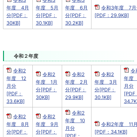
令和3
令和3
令和3
年度 4月
年度 5月
年度 6月
令和3年度 7月
分[PDF：
分[PDF：
分[PDF：
[PDF：29.9KB]
30KB]
30.1KB]
30.2KB]
令和２年度
令和2
令
令和2
令和2
令和2
年度 12
年度
年度 1月
年度 2月
年度 3月
月分
月分
分[PDF：
分[PDF：
分[PDF：
[PDF：
[PDF
30KB]
29.9KB]
30.1KB]
33.6KB]
34.7K
令和2
令和2
令和2
年度 10
年度 8月
年度 9月
令和2年度 11
月分
分[PDF：
分[PDF：
[PDF：34.1KB]
[PDF：