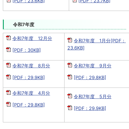
[PDF：23.6KB]
[PDF：23.7KB]
令和7年度
令和7年度 12月分
令和7年度 1月分[PDF：
23.6KB]
[PDF：30KB]
令和7年度 8月分
令和7年度 9月分
[PDF：29.9KB]
[PDF：29.8KB]
令和7年度 4月分
令和7年度 5月分
[PDF：29.8KB]
[PDF：29.9KB]