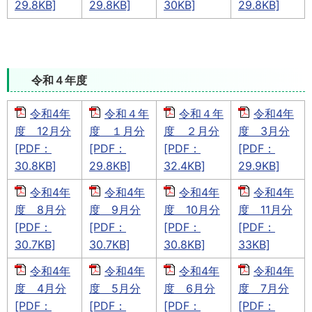
29.8KB]
29.8KB]
30KB]
29.8KB]
令和４年度
令和4年
令和４年
令和４年
令和4年
度 12月分
度 １月分
度 ２月分
度 3月分
[PDF：
[PDF：
[PDF：
[PDF：
30.8KB]
29.8KB]
32.4KB]
29.9KB]
令和4年
令和4年
令和4年
令和4年
度 8月分
度 9月分
度 10月分
度 11月分
[PDF：
[PDF：
[PDF：
[PDF：
30.7KB]
30.7KB]
30.8KB]
33KB]
令和4年
令和4年
令和4年
令和4年
度 4月分
度 5月分
度 6月分
度 7月分
[PDF：
[PDF：
[PDF：
[PDF：