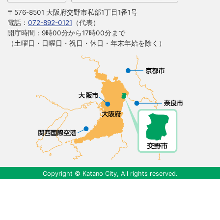
〒576-8501 大阪府交野市私部1丁目1番1号
電話：
072-892-0121
（代表）
開庁時間：9時00分から17時00分まで
（土曜日・日曜日・祝日・休日・年末年始を除く）
Copyright © Katano City, All rights reserved.