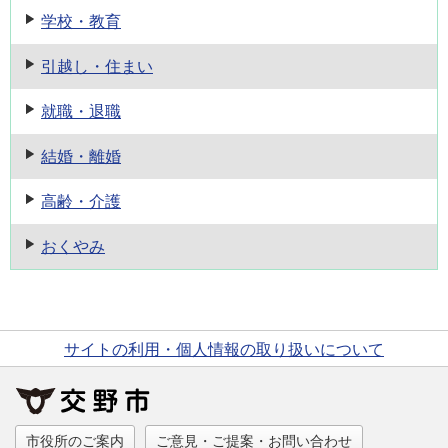
学校・教育
引越し・住まい
就職・退職
結婚・離婚
高齢・介護
おくやみ
サイトの利用・個人情報の取り扱いについて
市役所のご案内
ご意見・ご提案・お問い合わせ