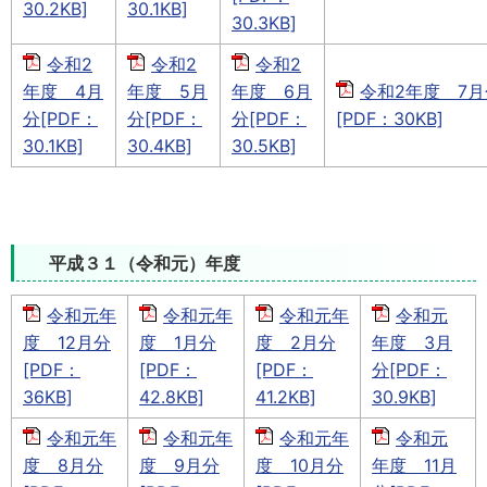
30.2KB]
30.1KB]
30.3KB]
令和2
令和2
令和2
年度 4月
年度 5月
年度 6月
令和2年度 7月
分[PDF：
分[PDF：
分[PDF：
[PDF：30KB]
30.1KB]
30.4KB]
30.5KB]
平成３１（令和元）年度
令和元年
令和元年
令和元年
令和元
度 12月分
度 1月分
度 2月分
年度 3月
[PDF：
[PDF：
[PDF：
分[PDF：
36KB]
42.8KB]
41.2KB]
30.9KB]
令和元年
令和元年
令和元年
令和元
度 8月分
度 9月分
度 10月分
年度 11月