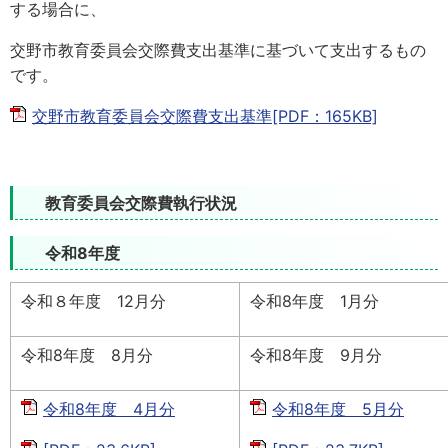
する場合に、
交野市教育委員会交際費支出基準に基づいて支出するもの
です。
交野市教育委員会交際費支出基準[PDF：165KB]
教育委員会交際費執行状況
令和8年度
令和８年度 12月分
令和8年度 1月分
令和8年度 8月分
令和8年度 9月分
令和8年度 4月分
令和8年度 5月分