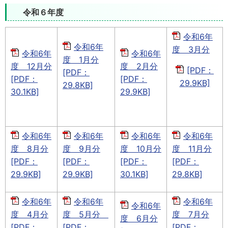
令和６年度
令和6年
令和6年
度 3月分
令和6年
令和6年
度 1月分
度 12月分
度 2月分
[PDF：
[PDF：
[PDF：
[PDF：
29.9KB]
29.8KB]
30.1KB]
29.9KB]
令和6年
令和6年
令和6年
令和6年
度 8月分
度 9月分
度 10月分
度 11月分
[PDF：
[PDF：
[PDF：
[PDF：
29.9KB]
29.9KB]
30.1KB]
29.8KB]
令和6年
令和6年
令和6年
令和6年
度 4月分
度 5月分
度 7月分
度 6月分
[PDF：
[PDF：
[PDF：