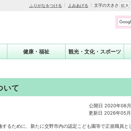
文字の大きさ
ふりがなをつける
よみあげる
拡大
健康・福祉
観光・文化・スポーツ
ついて
公開日 2020年08月
更新日 2026年05月
施するために、新たに交野市内の認定こども園等で正規職員と