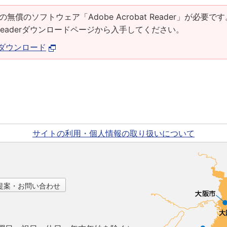
の無償のソフトウェア「Adobe Acrobat Reader」が必要です
at Readerダウンロードページから入手してください。
derダウンロード
サイトの利用・個人情報の取り扱いについて
提案・お問い合わせ