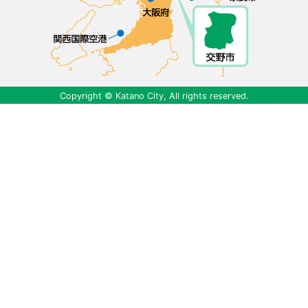
Copyright © Katano City, All rights reserved.