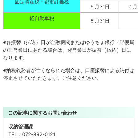
固定資産税・都市計画税
５月31日
７月
軽自動車税
５月31日
※各振替（払込）日が金融機関またはゆうちょ銀行・郵便局
の非営業日にあたる場合は、翌営業日が振替（払込）日に
なります。
※納税義務者が亡くなられた場合は、口座振替による納付は
停止させていただきます。ご注意ください。
この記事に関するお問い合わせ
収納管理課
TEL：
072-892-0121