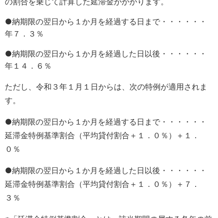
の割合を乗じて計算した延滞金がかかります。
●納期限の翌日から１か月を経過する日まで・・・・・・
年７．３％
●納期限の翌日から１か月を経過した日以後・・・・・・
年１４．６％
ただし、令和３年１月１日からは、次の特例が適用されま
す。
●納期限の翌日から１か月を経過する日まで・・・・・・
延滞金特例基準割合（平均貸付割合＋１．０％）＋１．
０％
●納期限の翌日から１か月を経過した日以後・・・・・・
延滞金特例基準割合（平均貸付割合＋１．０％）＋７．
３％