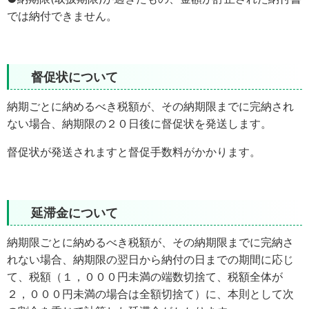
では納付できません。
督促状について
納期ごとに納めるべき税額が、その納期限までに完納され
ない場合、納期限の２０日後に督促状を発送します。
督促状が発送されますと督促手数料がかかります。
延滞金について
納期限ごとに納めるべき税額が、その納期限までに完納さ
れない場合、納期限の翌日から納付の日までの期間に応じ
て、税額（１，０００円未満の端数切捨て、税額全体が
２，０００円未満の場合は全額切捨て）に、本則として次