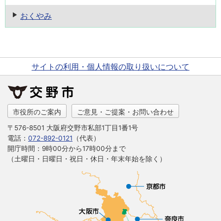
おくやみ
サイトの利用・個人情報の取り扱いについて
市役所のご案内
ご意見・ご提案・お問い合わせ
〒576-8501 大阪府交野市私部1丁目1番1号
電話：
072-892-0121
（代表）
開庁時間：9時00分から17時00分まで
（土曜日・日曜日・祝日・休日・年末年始を除く）