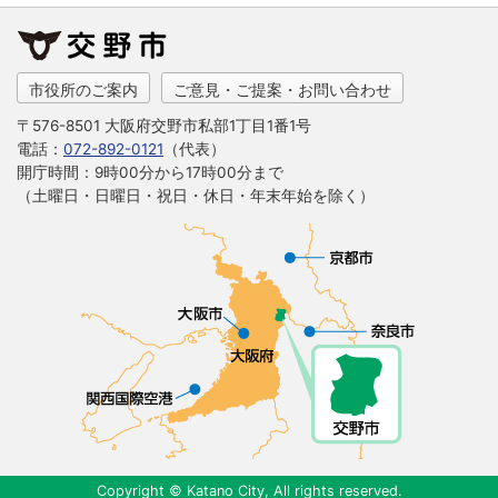
市役所のご案内
ご意見・ご提案・お問い合わせ
〒576-8501 大阪府交野市私部1丁目1番1号
電話：
072-892-0121
（代表）
開庁時間：9時00分から17時00分まで
（土曜日・日曜日・祝日・休日・年末年始を除く）
Copyright © Katano City, All rights reserved.