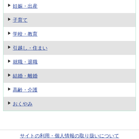
妊娠・出産
子育て
学校・教育
引越し・住まい
就職・退職
結婚・離婚
高齢・介護
おくやみ
サイトの利用・個人情報の取り扱いについて