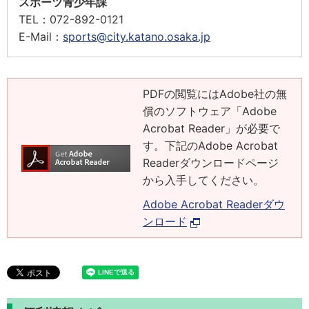
スポーツ青少年課
TEL：
072-892-0121
E-Mail：
sports@city.katano.osaka.jp
PDFの閲覧にはAdobe社の無
償のソフトウェア「Adobe
Acrobat Reader」が必要で
す。下記のAdobe Acrobat
Readerダウンロードページ
から入手してください。
Adobe Acrobat Readerダウ
ンロード