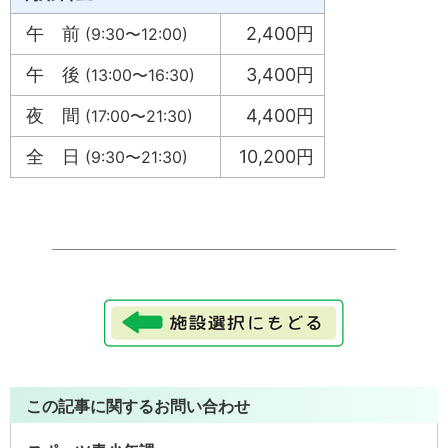
午 前
2,400円
(9:30〜12:00)
午 後
3,400円
(13:00〜16:30)
夜 間
4,400円
(17:00〜21:30)
全 日
10,200円
(9:30〜21:30)
この記事に関するお問い合わせ