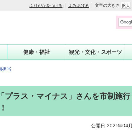
文字の大きさ
ふりがなをつける
よみあげる
拡大
健康・福祉
観光・文化・スポーツ
画担当
「プラス・マイナス」さんを市制施行
！
公開日 2021年04