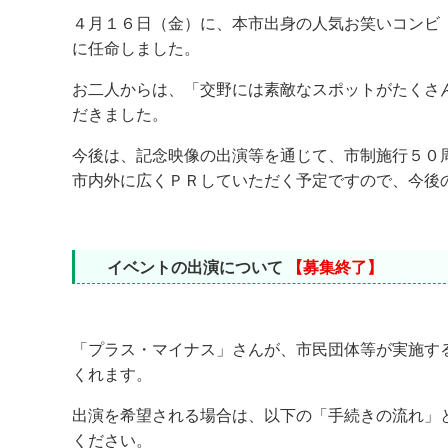
４月１６日（金）に、本市出身の人気お笑いコンビ
に任命しました。
お二人からは、「交野には素敵なスポットがたくさ
だきました。
今後は、記念映像の出演等を通じて、市制施行５０
市内外に広くＰＲしていただく予定ですので、今後
イベントの出演について
【募集終了】
「プラス・マイナス」さんが、市民団体等が実施す
くれます。
出演を希望される場合は、以下の「手続きの流れ」
ください。