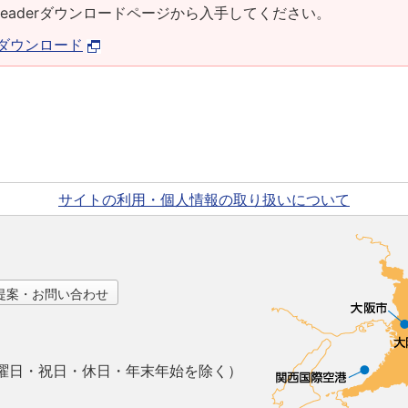
at Readerダウンロードページから入手してください。
derダウンロード
サイトの利用・個人情報の取り扱いについて
提案・お問い合わせ
曜日・祝日・休日・年末年始を除く）