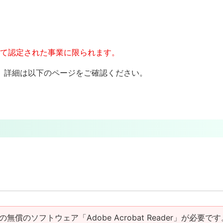
して認定された事業に限られます。
、詳細は以下のページをご確認ください。
の無償のソフトウェア「Adobe Acrobat Reader」が必要です