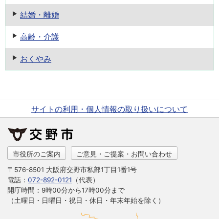
結婚・離婚
高齢・介護
おくやみ
サイトの利用・個人情報の取り扱いについて
市役所のご案内
ご意見・ご提案・お問い合わせ
〒576-8501 大阪府交野市私部1丁目1番1号
電話：
072-892-0121
（代表）
開庁時間：9時00分から17時00分まで
（土曜日・日曜日・祝日・休日・年末年始を除く）