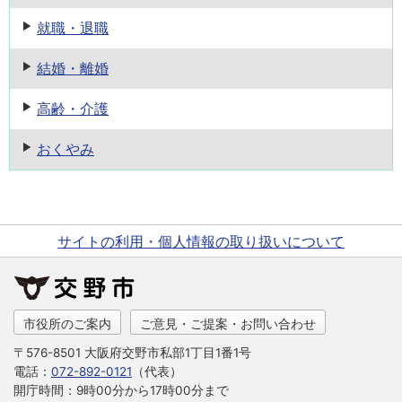
就職・退職
結婚・離婚
高齢・介護
おくやみ
サイトの利用・個人情報の取り扱いについて
市役所のご案内
ご意見・ご提案・お問い合わせ
〒576-8501 大阪府交野市私部1丁目1番1号
電話：
072-892-0121
（代表）
開庁時間：9時00分から17時00分まで