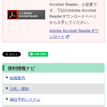
Acrobat Reader」が必要で
す。下記のAdobe Acrobat
Readerダウンロードページ
から入手してください。
Adobe Acrobat Readerダウ
ンロード
便利情報ナビ
組織案内
入札・契約
施設予約
システム