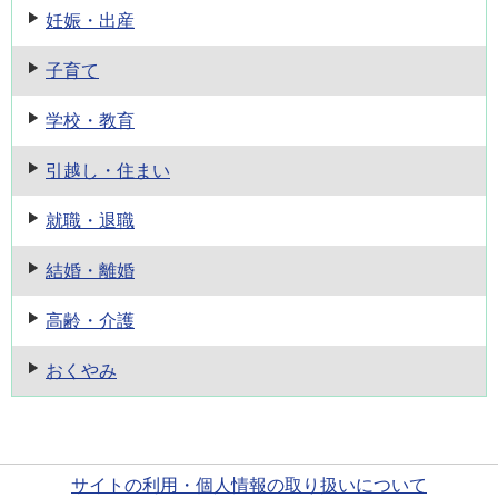
妊娠・出産
子育て
学校・教育
引越し・住まい
就職・退職
結婚・離婚
高齢・介護
おくやみ
サイトの利用・個人情報の取り扱いについて