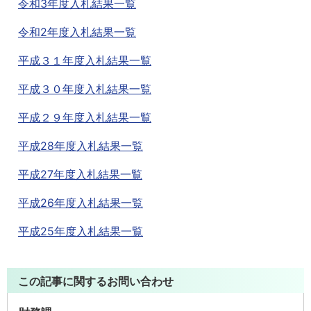
令和3年度入札結果一覧
令和2年度入札結果一覧
平成３１年度入札結果一覧
平成３０年度入札結果一覧
平成２９年度入札結果一覧
平成28年度入札結果一覧
平成27年度入札結果一覧
平成26年度入札結果一覧
平成25年度入札結果一覧
この記事に関するお問い合わせ