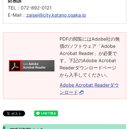
財務課
TEL：
072-892-0121
E-Mail：
zaisei@city.katano.osaka.jp
PDFの閲覧にはAdobe社の無
償のソフトウェア「Adobe
Acrobat Reader」が必要で
す。下記のAdobe Acrobat
Readerダウンロードページ
から入手してください。
Adobe Acrobat Readerダウ
ンロード