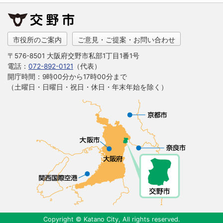
市役所のご案内
ご意見・ご提案・お問い合わせ
〒576-8501 大阪府交野市私部1丁目1番1号
電話：
072-892-0121
（代表）
開庁時間：9時00分から17時00分まで
（土曜日・日曜日・祝日・休日・年末年始を除く）
Copyright © Katano City, All rights reserved.