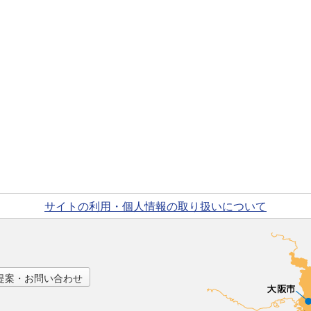
サイトの利用・個人情報の取り扱いについて
提案・お問い合わせ