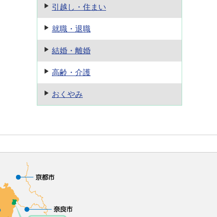
引越し・住まい
就職・退職
結婚・離婚
高齢・介護
おくやみ