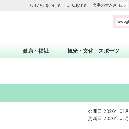
文字の大きさ
ふりがなをつける
よみあげる
拡大
健康・福祉
観光・文化・スポーツ
公開日 2026年01
更新日 2026年01