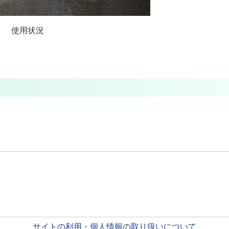
使用状況
サイトの利用・個人情報の取り扱いについて