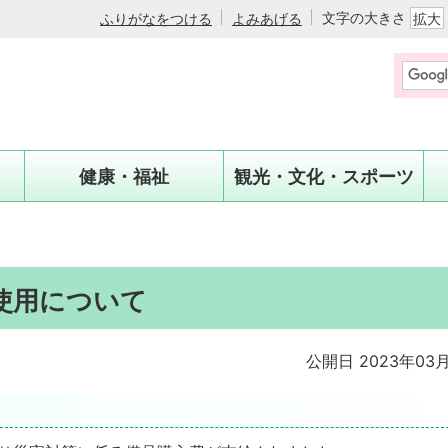
文字の大きさ
ふりがなをつける
よみあげる
拡大
健康・福祉
観光・文化・スポーツ
使用について
公開日 2023年03