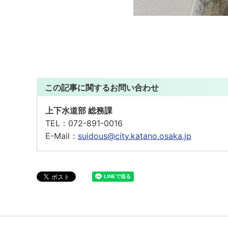
この記事に関するお問い合わせ
上下水道部 総務課
TEL：
072-891-0016
E-Mail：
suidous@city.katano.osaka.jp