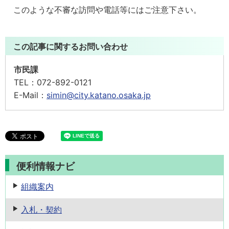
このような不審な訪問や電話等にはご注意下さい。
この記事に関するお問い合わせ
市民課
TEL：
072-892-0121
E-Mail：
simin@city.katano.osaka.jp
便利情報ナビ
組織案内
入札・契約