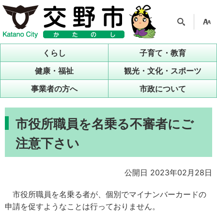
検索
支援
ツー
くらし
子育て・教育
ル
健康・福祉
観光・文化・スポーツ
事業者の方へ
市政について
市役所職員を名乗る不審者にご
注意下さい
公開日 2023年02月28日
市役所職員を名乗る者が、個別でマイナンバーカードの
申請を促すようなことは行っておりません。