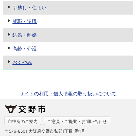
引越し・住まい
就職・退職
結婚・離婚
高齢・介護
おくやみ
サイトの利用・個人情報の取り扱いについて
市役所のご案内
ご意見・ご提案・お問い合わせ
〒576-8501 大阪府交野市私部1丁目1番1号