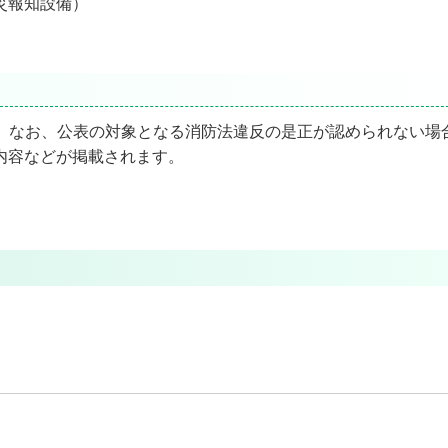
災報知設備）
、なお、公表の対象となる消防法違反の是正が認められない場
内容などが掲載されます。