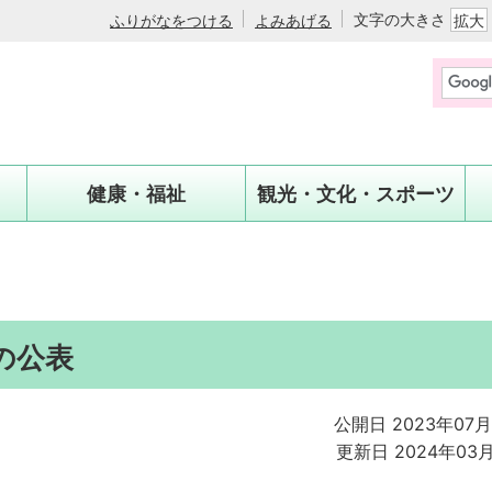
文字の大きさ
ふりがなをつける
よみあげる
拡大
健康・福祉
観光・文化・スポーツ
の公表
公開日 2023年07月
更新日 2024年03