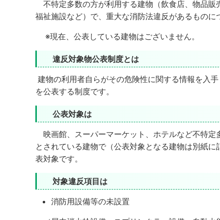
不特定多数の方が利用する建物（飲食店、物品販売
福祉施設など）で、重大な消防法違反があるものに
※現在、公表している建物はございません。
違反対象物公表制度とは
建物の利用者自らがその危険性に関する情報を入手
を公表する制度です。
公表対象は
映画館、スーパーマーケット、ホテルなど不特定多
とされている建物で（公表対象となる建物は別紙に
表対象です。
対象違反項目は
消防用設備等の未設置