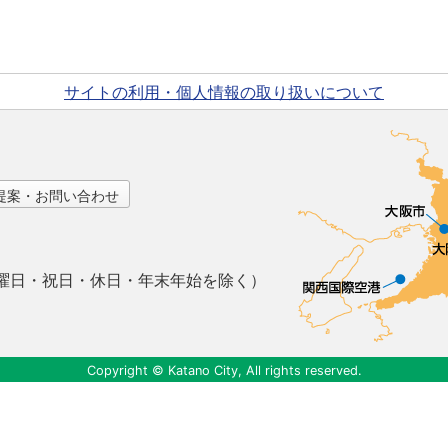
サイトの利用・個人情報の取り扱いについて
提案・お問い合わせ
曜日・祝日・休日・年末年始を除く）
Copyright © Katano City, All rights reserved.