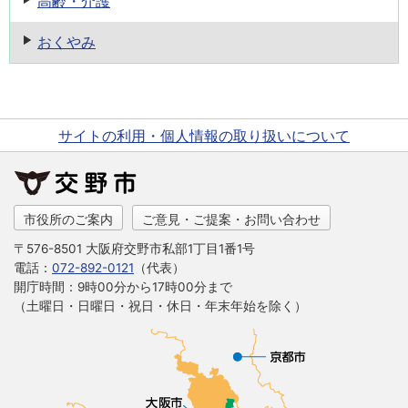
高齢・介護
おくやみ
サイトの利用・個人情報の取り扱いについて
市役所のご案内
ご意見・ご提案・お問い合わせ
〒576-8501 大阪府交野市私部1丁目1番1号
電話：
072-892-0121
（代表）
開庁時間：9時00分から17時00分まで
（土曜日・日曜日・祝日・休日・年末年始を除く）