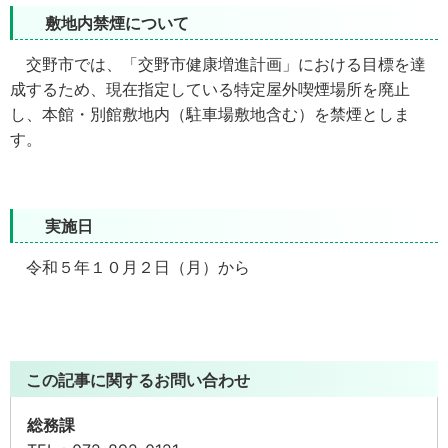
敷地内禁煙について
交野市では、「交野市健康増進計画」における目標を達
成するため、現在指定している特定屋外喫煙場所を廃止
し、本館・別館敷地内（駐車場敷地含む）を禁煙としま
す。
実施日
令和５年１０月２日（月）から
この記事に関するお問い合わせ
総務課