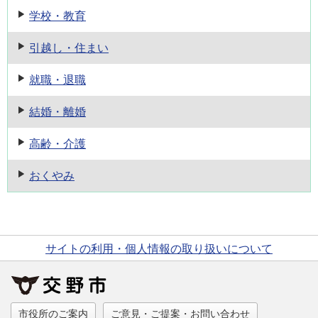
学校・教育
引越し・住まい
就職・退職
結婚・離婚
高齢・介護
おくやみ
サイトの利用・個人情報の取り扱いについて
市役所のご案内
ご意見・ご提案・お問い合わせ