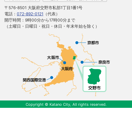
〒576-8501 大阪府交野市私部1丁目1番1号
電話：
072-892-0121
（代表）
開庁時間：9時00分から17時00分まで
（土曜日・日曜日・祝日・休日・年末年始を除く）
Copyright © Katano City, All rights reserved.