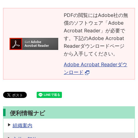
PDFの閲覧にはAdobe社の無
償のソフトウェア「Adobe
Acrobat Reader」が必要で
す。下記のAdobe Acrobat
Readerダウンロードページ
から入手してください。
Adobe Acrobat Readerダウ
ンロード
便利情報ナビ
組織案内