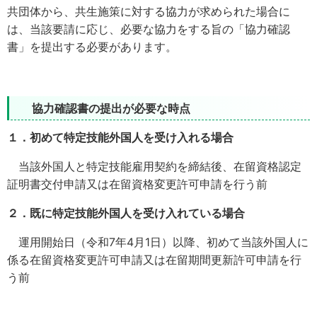
共団体から、共生施策に対する協力が求められた場合に
は、当該要請に応じ、必要な協力をする旨の「協力確認
書」を提出する必要があります。
協力確認書の提出が必要な時点
１．初めて特定技能外国人を受け入れる場合
当該外国人と特定技能雇用契約を締結後、在留資格認定
証明書交付申請又は在留資格変更許可申請を行う前
２．既に特定技能外国人を受け入れている場合
運用開始日（令和7年4月1日）以降、初めて当該外国人に
係る在留資格変更許可申請又は在留期間更新許可申請を行
う前