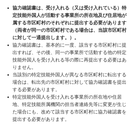
協力確認書は、受け入れる（又は受け入れている）特
定技能外国人が活動する事業所の所在地及び住居地が
属する市区町村のそれぞれに提出する必要があります
（両者が同一の市区町村である場合は、当該市区町村
に対して一通提出します。）。
協力確認書は、基本的に一度、該当する市区町村に提
出すれば、その後、同一の事業所で活動する他の特定
技能外国人を受け入れる等の際に再提出する必要はあ
りません。
当該別の特定技能外国人が異なる市区町村に転出する
場合は、転出先の市区町村に対して協力確認書を提出
する必要があります。
特定技能外国人を受け入れる事業所の所在地や住居
地、特定技能所属機関の担当者連絡先等に変更が生じ
た場合にも、改めて該当する市区町村に協力確認書を
提出する必要があります。