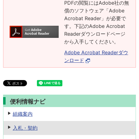
PDFの閲覧にはAdobe社の無
償のソフトウェア「Adobe
Acrobat Reader」が必要で
す。下記のAdobe Acrobat
Readerダウンロードページ
から入手してください。
Adobe Acrobat Readerダウ
ンロード
便利情報ナビ
組織案内
入札・契約