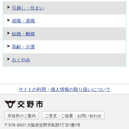
引越し・住まい
就職・退職
結婚・離婚
高齢・介護
おくやみ
サイトの利用・個人情報の取り扱いについて
市役所のご案内
ご意見・ご提案・お問い合わせ
〒576-8501 大阪府交野市私部1丁目1番1号