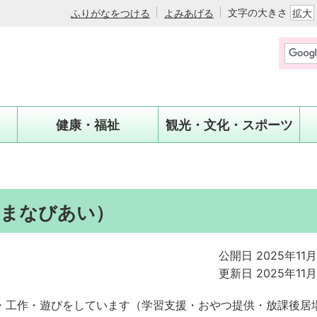
文字の大きさ
ふりがなをつける
よみあげる
拡大
健康・福祉
観光・文化・スポーツ
ちまなびあい）
公開日 2025年11
更新日 2025年11
・工作・遊びをしています（学習支援・おやつ提供・放課後居