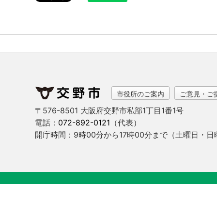
市役所のご案内
ご意見・ご
〒576-8501 大阪府交野市私部1丁目1番1号
電話：
072-892-0121
（代表）
開庁時間：9時00分から17時00分まで
（土曜日・日