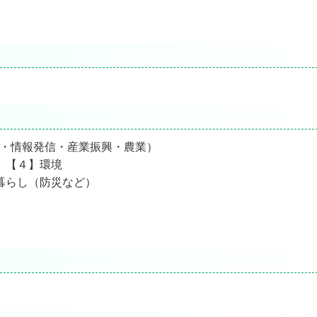
光・情報発信・産業振興・農業）
 【４】環境
暮らし（防災など）