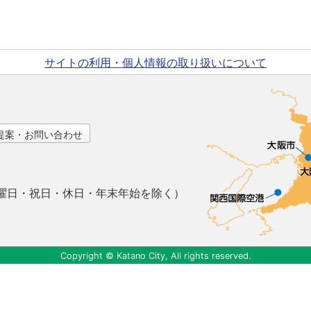
サイトの利用・個人情報の取り扱いについて
提案・お問い合わせ
曜日・祝日・休日・年末年始を除く）
Copyright © Katano City, All rights reserved.