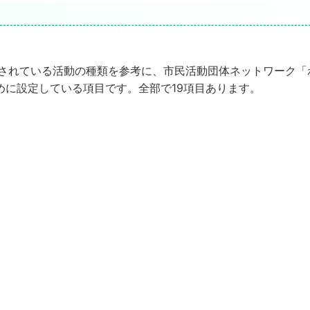
定されている活動の種類を参考に、市民活動団体ネットワーク「
めに設定している項目です。全部で19項目あります。