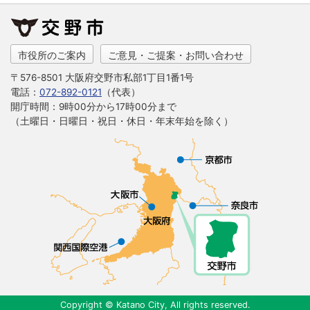
市役所のご案内
ご意見・ご提案・お問い合わせ
〒576-8501 大阪府交野市私部1丁目1番1号
電話：
072-892-0121
（代表）
開庁時間：9時00分から17時00分まで
（土曜日・日曜日・祝日・休日・年末年始を除く）
Copyright © Katano City, All rights reserved.