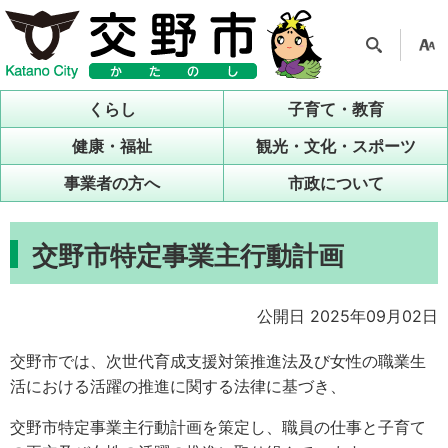
検索
支援
ツー
くらし
子育て・教育
ル
健康・福祉
観光・文化・スポーツ
事業者の方へ
市政について
交野市特定事業主行動計画
公開日 2025年09月02日
交野市では、次世代育成支援対策推進法及び女性の職業生
活における活躍の推進に関する法律に基づき、
交野市特定事業主行動計画を策定し、職員の仕事と子育て