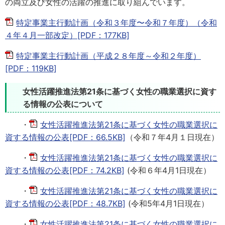
の両立及び女性の活躍の推進に取り組んでいます。
特定事業主行動計画（令和３年度〜令和７年度）（令和
４年４月一部改定）[PDF：177KB]
特定事業主行動計画（平成２８年度～令和２年度）
[PDF：119KB]
女性活躍推進法第21条に基づく女性の職業選択に資す
る情報の公表について
・
女性活躍推進法第21条に基づく女性の職業選択に
資する情報の公表[PDF：66.5KB]
（令和７年4月１日現在）
・
女性活躍推進法第21条に基づく女性の職業選択に
資する情報の公表[PDF：74.2KB]
(令和６年4月1日現在）
・
女性活躍推進法第21条に基づく女性の職業選択に
資する情報の公表[PDF：48.7KB]
(令和5年4月1日現在）
・
女性活躍推進法第21条に基づく女性の職業選択に