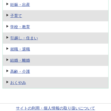
妊娠・出産
子育て
学校・教育
引越し・住まい
就職・退職
結婚・離婚
高齢・介護
おくやみ
サイトの利用・個人情報の取り扱いについて