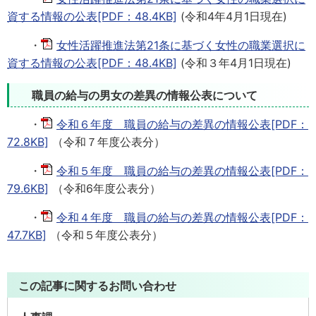
資する情報の公表[PDF：48.4KB]
(令和4年4月1日現在)
・
女性活躍推進法第21条に基づく女性の職業選択に
資する情報の公表[PDF：48.4KB]
(令和３年4月1日現在)
職員の給与の男女の差異の情報公表について
・
令和６年度 職員の給与の差異の情報公表[PDF：
72.8KB]
（令和７年度公表分）
・
令和５年度 職員の給与の差異の情報公表[PDF：
79.6KB]
（令和6年度公表分）
・
令和４年度 職員の給与の差異の情報公表[PDF：
47.7KB]
（令和５年度公表分）
この記事に関するお問い合わせ