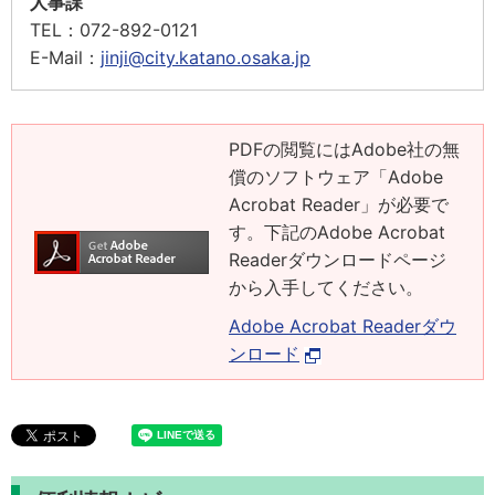
人事課
TEL：
072-892-0121
E-Mail：
jinji@city.katano.osaka.jp
PDFの閲覧にはAdobe社の無
償のソフトウェア「Adobe
Acrobat Reader」が必要で
す。下記のAdobe Acrobat
Readerダウンロードページ
から入手してください。
Adobe Acrobat Readerダウ
ンロード