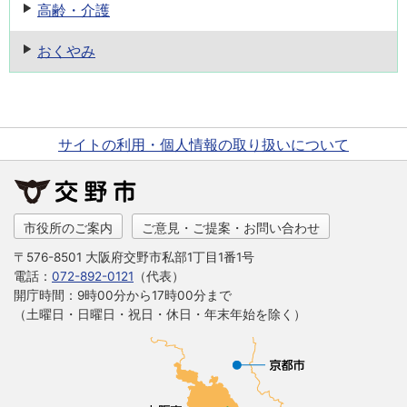
高齢・介護
おくやみ
サイトの利用・個人情報の取り扱いについて
市役所のご案内
ご意見・ご提案・お問い合わせ
〒576-8501 大阪府交野市私部1丁目1番1号
電話：
072-892-0121
（代表）
開庁時間：9時00分から17時00分まで
（土曜日・日曜日・祝日・休日・年末年始を除く）