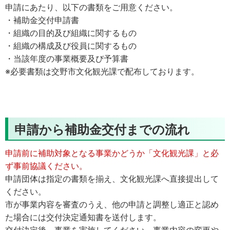
申請にあたり、以下の書類をご用意ください。
・補助金交付申請書
・組織の目的及び組織に関するもの
・組織の構成及び役員に関するもの
・当該年度の事業概要及び予算書
※必要書類は交野市文化観光課で配布しております。
申請から補助金交付までの流れ
申請前に補助対象となる事業かどうか「文化観光課」と必
ず事前協議ください。
申請団体は指定の書類を揃え、文化観光課へ直接提出して
ください。
市が事業内容を審査のうえ、他の申請と調整し適正と認め
た場合には交付決定通知書を送付します。