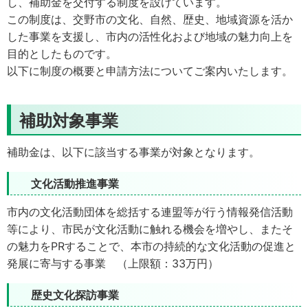
し、補助金を交付する制度を設けています。
この制度は、交野市の文化、自然、歴史、地域資源を活か
した事業を支援し、市内の活性化および地域の魅力向上を
目的としたものです。
以下に制度の概要と申請方法についてご案内いたします。
補助対象事業
補助金は、以下に該当する事業が対象となります。
文化活動推進事業
市内の文化活動団体を総括する連盟等が行う情報発信活動
等により、市民が文化活動に触れる機会を増やし、またそ
の魅力をPRすることで、本市の持続的な文化活動の促進と
発展に寄与する事業 （上限額：33万円）
歴史文化探訪事業