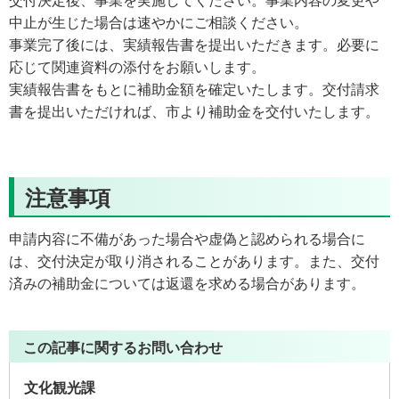
交付決定後、事業を実施してください。事業内容の変更や
中止が生じた場合は速やかにご相談ください。
事業完了後には、実績報告書を提出いただきます。必要に
応じて関連資料の添付をお願いします。
実績報告書をもとに補助金額を確定いたします。交付請求
書を提出いただければ、市より補助金を交付いたします。
注意事項
申請内容に不備があった場合や虚偽と認められる場合に
は、交付決定が取り消されることがあります。また、交付
済みの補助金については返還を求める場合があります。
この記事に関するお問い合わせ
文化観光課