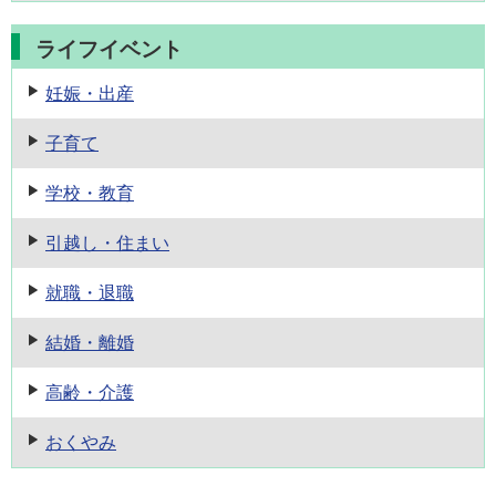
ライフイベント
妊娠・出産
子育て
学校・教育
引越し・住まい
就職・退職
結婚・離婚
高齢・介護
おくやみ