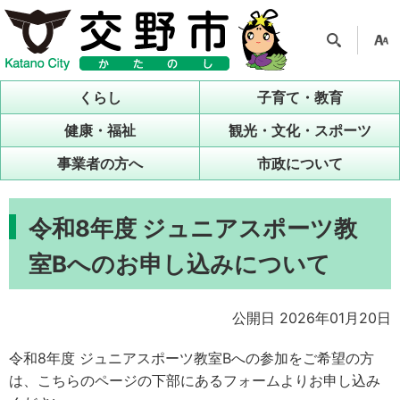
検索
支援
ツー
くらし
子育て・教育
ル
健康・福祉
観光・文化・スポーツ
事業者の方へ
市政について
令和8年度 ジュニアスポーツ教
室Bへのお申し込みについて
公開日 2026年01月20日
令和8年度 ジュニアスポーツ教室Bへの参加をご希望の方
は、こちらのページの下部にあるフォームよりお申し込み