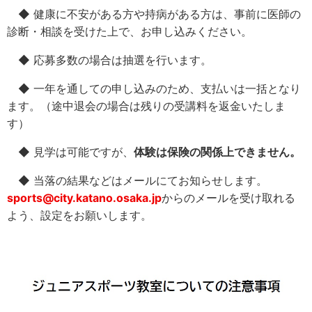
◆ 健康に不安がある方や持病がある方は、事前に医師の
診断・相談を受けた上で、お申し込みください。
◆ 応募多数の場合は抽選を行います。
◆ 一年を通しての申し込みのため、支払いは一括となり
ます。（途中退会の場合は残りの受講料を返金いたしま
す）
◆ 見学は可能ですが、
体験は保険の関係上できません。
◆ 当落の結果などはメールにてお知らせします。
sports@city.katano.osaka.jp
からのメールを受け取れる
よう、設定をお願いします。