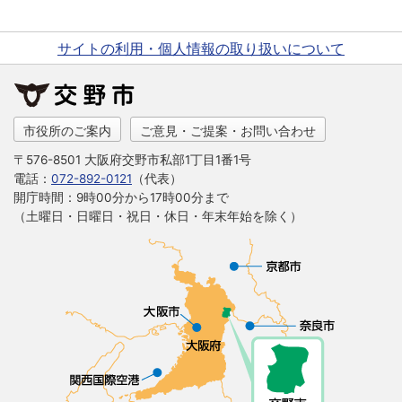
サイトの利用・個人情報の取り扱いについて
市役所のご案内
ご意見・ご提案・お問い合わせ
〒576-8501 大阪府交野市私部1丁目1番1号
電話：
072-892-0121
（代表）
開庁時間：9時00分から17時00分まで
（土曜日・日曜日・祝日・休日・年末年始を除く）