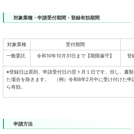
対象業種・申請受付期間・登録有効期間
対象業種
受付期間
一般委託
令和10年10月31日まで【期限厳守】
登
※登録日は原則、申請受付日の翌々月１日です。但し、書
た場合を除きます。 （例）令和8年2月中に受け付けた申
ら有効。
申請方法