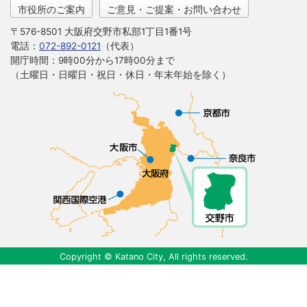
市役所のご案内
ご意見・ご提案・お問い合わせ
〒576-8501 大阪府交野市私部1丁目1番1号
電話：
072-892-0121
（代表）
開庁時間：9時00分から17時00分まで
（土曜日・日曜日・祝日・休日・年末年始を除く）
Copyright © Katano City, All rights reserved.