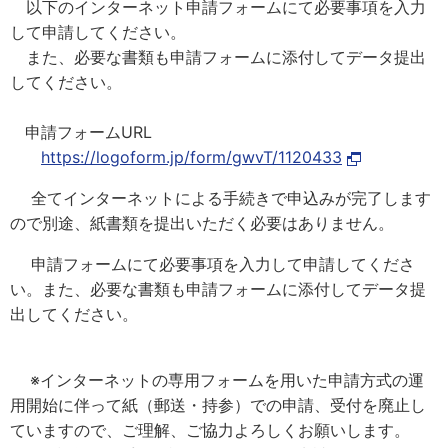
以下のインターネット申請フォームにて必要事項を入力
して申請してください。
また、必要な書類も申請フォームに添付してデータ提出
してください。
申請フォームURL
https://logoform.jp/form/gwvT/1120433
全てインターネットによる手続きで申込みが完了します
ので別途、紙書類を提出いただく必要はありません。
申請フォームにて必要事項を入力して申請してくださ
い。また、必要な書類も申請フォームに添付してデータ提
出してください。
※インターネットの専用フォームを用いた申請方式の運
用開始に伴って紙（郵送・持参）での申請、受付を廃止し
ていますので、ご理解、ご協力よろしくお願いします。