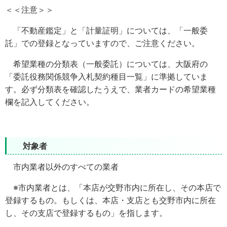
＜＜注意＞＞
「不動産鑑定」と「計量証明」については、「一般委
託」での登録となっていますので、ご注意ください。
希望業種の分類表（一般委託）については、大阪府の
「委託役務関係競争入札契約種目一覧」に準拠していま
す。必ず分類表を確認したうえで、業者カードの希望業種
欄を記入してください。
対象者
市内業者以外のすべての業者
※市内業者とは、「本店が交野市内に所在し、その本店で
登録するもの。もしくは、本店・支店とも交野市内に所在
し、その支店で登録するもの」を指します。