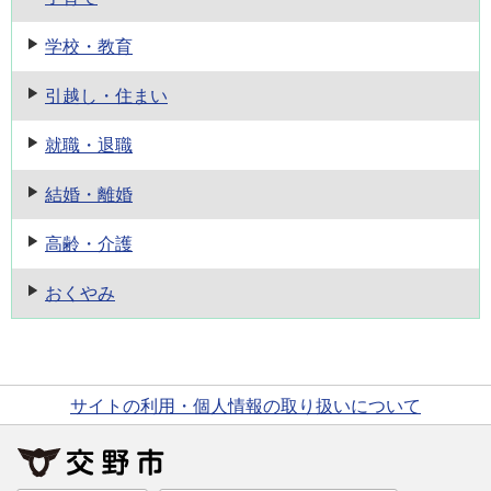
学校・教育
引越し・住まい
就職・退職
結婚・離婚
高齢・介護
おくやみ
サイトの利用・個人情報の取り扱いについて