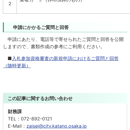
２
申請にかかるご質問と回答
申請にあたり、電話等で寄せられたご質問と回答を公開
しますので、書類作成の参考にご利用ください。
■
入札参加資格審査の新規申請におけるご質問と回答
（随時更新）
この記事に関するお問い合わせ
財務課
TEL：
072-892-0121
E-Mail：
zaisei@city.katano.osaka.jp