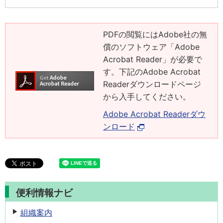
PDFの閲覧にはAdobe社の無
償のソフトウェア「Adobe
Acrobat Reader」が必要で
す。下記のAdobe Acrobat
Readerダウンロードページ
から入手してください。
Adobe Acrobat Readerダウ
ンロード
便利情報ナビ
組織案内