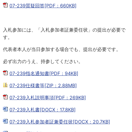
07-239質疑回答[PDF：660KB]
入札参加には、「入札参加者証兼委任状」の提出が必要で
す。
代表者本人が当日参加する場合でも、提出が必要です。
必ず出力のうえ、持参してください。
07-239指名通知書[PDF：94KB]
07-239仕様書等[ZIP：2.88MB]
07-239入札説明事項[PDF：269KB]
07-239入札書[DOCX：17.8KB]
07-239入札参加者証兼委任状[DOCX：20.7KB]