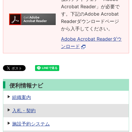
Acrobat Reader」が必要で
す。下記のAdobe Acrobat
Readerダウンロードページ
から入手してください。
Adobe Acrobat Readerダウ
ンロード
便利情報ナビ
組織案内
入札・契約
施設予約
システム