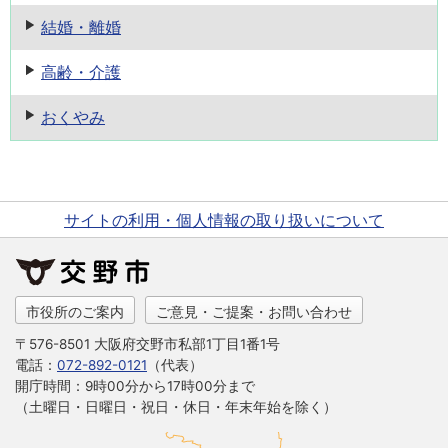
結婚・離婚
高齢・介護
おくやみ
サイトの利用・個人情報の取り扱いについて
市役所のご案内
ご意見・ご提案・お問い合わせ
〒576-8501 大阪府交野市私部1丁目1番1号
電話：
072-892-0121
（代表）
開庁時間：9時00分から17時00分まで
（土曜日・日曜日・祝日・休日・年末年始を除く）