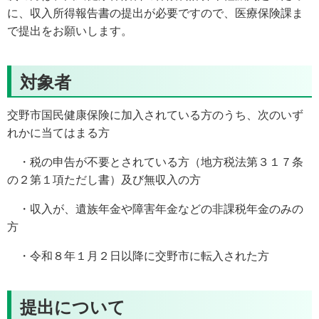
に、収入所得報告書の提出が必要ですので、医療保険課ま
で提出をお願いします。
対象者
交野市国民健康保険に加入されている方のうち、次のいず
れかに当てはまる方
・税の申告が不要とされている方（地方税法第３１７条
の２第１項ただし書）及び無収入の方
・収入が、遺族年金や障害年金などの非課税年金のみの
方
・令和８年１月２日以降に交野市に転入された方
提出について