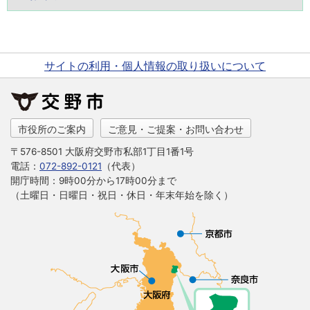
サイトの利用・個人情報の取り扱いについて
市役所のご案内
ご意見・ご提案・お問い合わせ
〒576-8501 大阪府交野市私部1丁目1番1号
電話：
072-892-0121
（代表）
開庁時間：9時00分から17時00分まで
（土曜日・日曜日・祝日・休日・年末年始を除く）