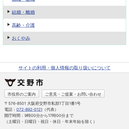
結婚・離婚
高齢・介護
おくやみ
サイトの利用・個人情報の取り扱いについて
市役所のご案内
ご意見・ご提案・お問い合わせ
〒576-8501 大阪府交野市私部1丁目1番1号
電話：
072-892-0121
（代表）
開庁時間：9時00分から17時00分まで
（土曜日・日曜日・祝日・休日・年末年始を除く）