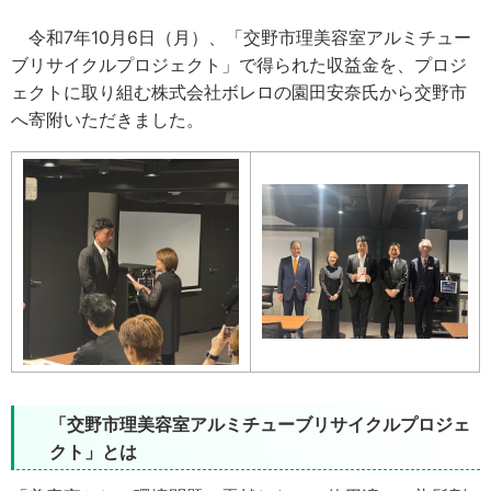
令和7年10月6日（月）、「交野市理美容室アルミチュー
ブリサイクルプロジェクト」で得られた収益金を、プロジ
ェクトに取り組む株式会社ボレロの園田安奈氏から交野市
へ寄附いただきました。
「交野市理美容室アルミチューブリサイクルプロジェ
クト」とは