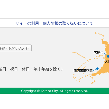
サイトの利用・個人情報の取り扱いについて
提案・お問い合わせ
曜日・祝日・休日・年末年始を除く）
Copyright © Katano City, All rights reserved.