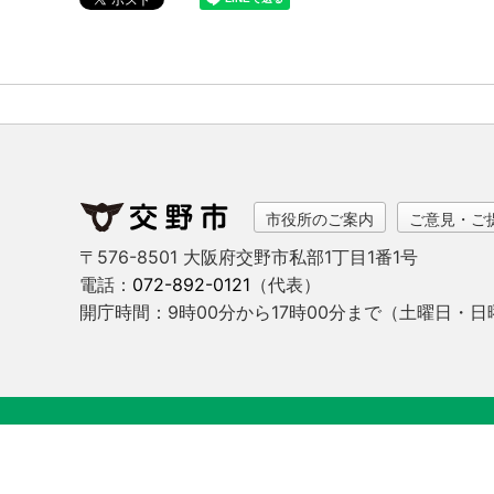
市役所のご案内
ご意見・ご
〒576-8501 大阪府交野市私部1丁目1番1号
電話：
072-892-0121
（代表）
開庁時間：9時00分から17時00分まで
（土曜日・日