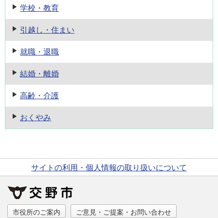
学校・教育
引越し・住まい
就職・退職
結婚・離婚
高齢・介護
おくやみ
サイトの利用・個人情報の取り扱いについて
市役所のご案内
ご意見・ご提案・お問い合わせ