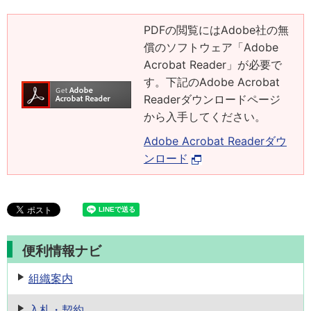
PDFの閲覧にはAdobe社の無
償のソフトウェア「Adobe
Acrobat Reader」が必要で
す。下記のAdobe Acrobat
Readerダウンロードページ
から入手してください。
Adobe Acrobat Readerダウ
ンロード
便利情報ナビ
組織案内
入札・契約