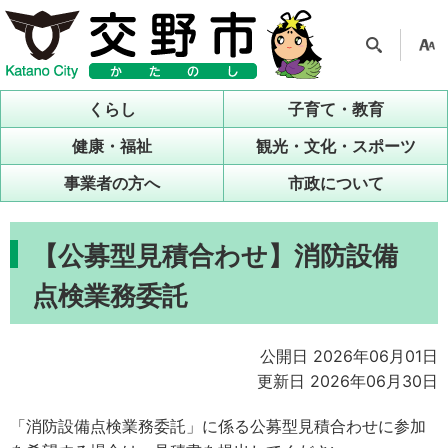
検索
支援
ツー
くらし
子育て・教育
ル
健康・福祉
観光・文化・スポーツ
事業者の方へ
市政について
【公募型見積合わせ】消防設備
点検業務委託
公開日 2026年06月01日
更新日 2026年06月30日
「消防設備点検業務委託」に係る公募型見積合わせに参加