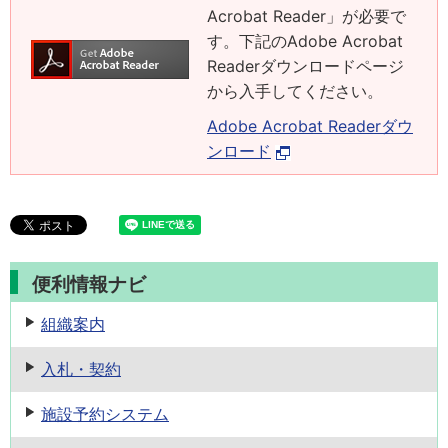
Acrobat Reader」が必要で
す。下記のAdobe Acrobat
Readerダウンロードページ
から入手してください。
Adobe Acrobat Readerダウ
ンロード
便利情報ナビ
組織案内
入札・契約
施設予約
システム