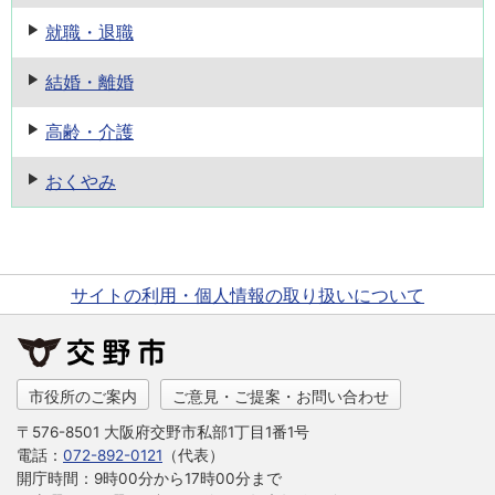
就職・退職
結婚・離婚
高齢・介護
おくやみ
サイトの利用・個人情報の取り扱いについて
市役所のご案内
ご意見・ご提案・お問い合わせ
〒576-8501 大阪府交野市私部1丁目1番1号
電話：
072-892-0121
（代表）
開庁時間：9時00分から17時00分まで