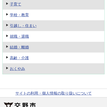
子育て
学校・教育
引越し・住まい
就職・退職
結婚・離婚
高齢・介護
おくやみ
サイトの利用・個人情報の取り扱いについて