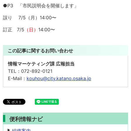
●P3 「市民説明会を開催します」
誤り 7/5（月）14:00〜
訂正 7/5
（日）
14:00〜
この記事に関するお問い合わせ
情報マーケティング課 広報担当
TEL：
072-892-0121
E-Mail：
kouhou@city.katano.osaka.jp
便利情報ナビ
組織案内