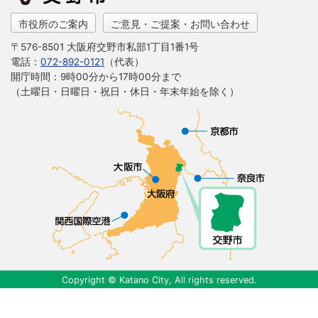
市役所のご案内
ご意見・ご提案・お問い合わせ
〒576-8501 大阪府交野市私部1丁目1番1号
電話：
072-892-0121
（代表）
開庁時間：9時00分から17時00分まで
（土曜日・日曜日・祝日・休日・年末年始を除く）
Copyright © Katano City, All rights reserved.