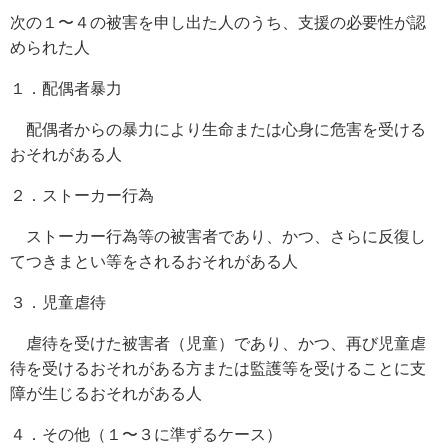
次の１〜４の被害を申し出た人のうち、支援の必要性が認
められた人
１．配偶者暴力
配偶者からの暴力により生命または心身に危害を受ける
おそれがある人
２．ストーカー行為
ストーカー行為等の被害者であり、かつ、さらに反復し
てつきまとい等をされるおそれがある人
３．児童虐待
虐待を受けた被害者（児童）であり、かつ、再び児童虐
待を受けるおそれがある方または監護等を受けることに支
障が生じるおそれがある人
４．その他（１〜３に準ずるケース）