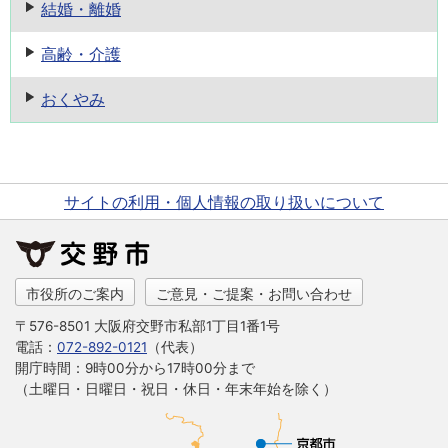
結婚・離婚
高齢・介護
おくやみ
サイトの利用・個人情報の取り扱いについて
市役所のご案内
ご意見・ご提案・お問い合わせ
〒576-8501 大阪府交野市私部1丁目1番1号
電話：
072-892-0121
（代表）
開庁時間：9時00分から17時00分まで
（土曜日・日曜日・祝日・休日・年末年始を除く）