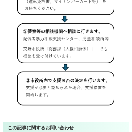
この記事に関するお問い合わせ