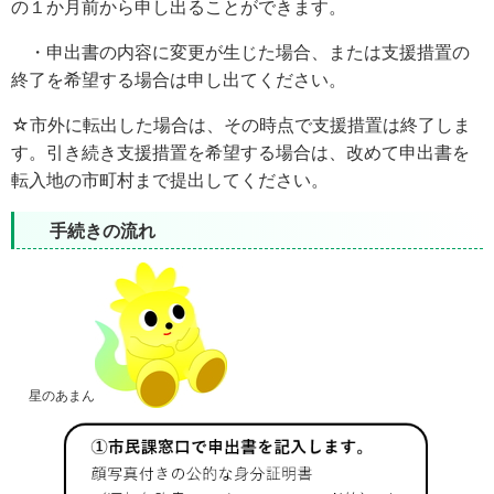
の１か月前から申し出ることができます。
・申出書の内容に変更が生じた場合、または支援措置の
終了を希望する場合は申し出てください。
☆市外に転出した場合は、その時点で支援措置は終了しま
す。引き続き支援措置を希望する場合は、改めて申出書を
転入地の市町村まで提出してください。
手続きの流れ
星のあまん