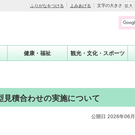
文字の大きさ
ふりがなをつける
よみあげる
拡大
健康・福祉
観光・文化・スポーツ
型見積合わせの実施について
公開日 2026年06月