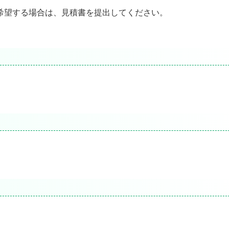
希望する場合は、見積書を提出してください。
]