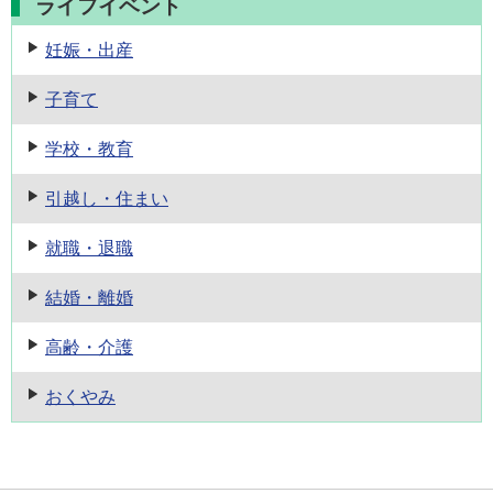
ライフイベント
妊娠・出産
子育て
学校・教育
引越し・住まい
就職・退職
結婚・離婚
高齢・介護
おくやみ