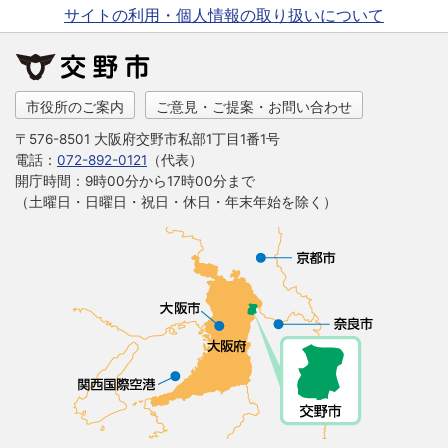
サイトの利用・個人情報の取り扱いについて
市役所のご案内
ご意見・ご提案・お問い合わせ
〒576-8501 大阪府交野市私部1丁目1番1号
電話：
072-892-0121
（代表）
開庁時間：9時00分から17時00分まで
（土曜日・日曜日・祝日・休日・年末年始を除く）